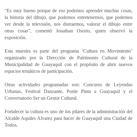
“Es muy bueno porque de eso podemos aprender muchas cosas,
la historia del dibujo, que podemos entretenernos, que podemos
ver desde la televisión, nos distraemos, valorar el dibujo entre
otras cosas”, comentó Jonathan Osorio, quien observó la
exposición.
Esta muestra es parte del programa ‘Cultura en Movimiento’
organizado por la Dirección de Patrimonio Cultural de la
Municipalidad de Guayaquil con el propósito de abrir nuevos
espacios temáticos de participación.
Otras actividades programadas son: Concurso de Leyendas
Urbanas, Festival Danzante, Ponle Pinta a Guayaquil y el
Conversatorio Ser un Gestor Cultural.
Fortalecer la cultura es uno de los pilares de la administración del
Alcalde Aquiles Alvarez para hacer de Guayaquil una Ciudad de
Todos.