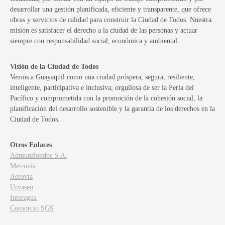
desarrollar una gestión planificada, eficiente y transparente, que ofrece
obras y servicios de calidad para construir la Ciudad de Todos. Nuestra
misión es satisfacer el derecho a la ciudad de las personas y actuar
siempre con responsabilidad social, económica y ambiental.
Visión de la Ciudad de Todos
Vemos a Guayaquil como una ciudad próspera, segura, resiliente,
inteligente, participativa e inclusiva; orgullosa de ser la Perla del
Pacífico y comprometida con la promoción de la cohesión social, la
planificación del desarrollo sostenible y la garantía de los derechos en la
Ciudad de Todos.
Otros Enlaces
Admunifondos S.A.
Metrovía
Aerovía
Urvaseo
Interagua
Consorcio SGS