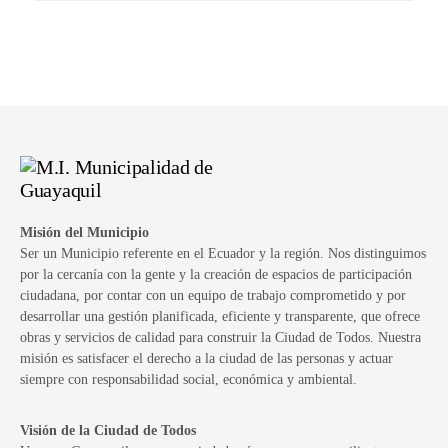
Misión del Municipio
Ser un Municipio referente en el Ecuador y la región. Nos distinguimos
por la cercanía con la gente y la creación de espacios de participación
ciudadana, por contar con un equipo de trabajo comprometido y por
desarrollar una gestión planificada, eficiente y transparente, que ofrece
obras y servicios de calidad para construir la Ciudad de Todos. Nuestra
misión es satisfacer el derecho a la ciudad de las personas y actuar
siempre con responsabilidad social, económica y ambiental.
Visión de la Ciudad de Todos