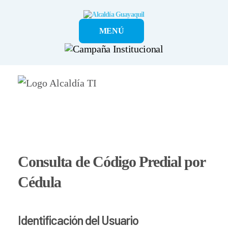
Alcaldía
MENÚ
Guayaquil
Consulta de Código Predial por
Cédula
Identificación del Usuario