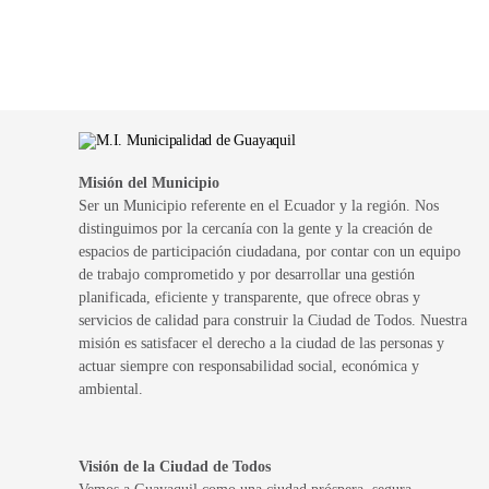
Paginación
de
entradas
Misión del Municipio
Ser un Municipio referente en el Ecuador y la región. Nos
distinguimos por la cercanía con la gente y la creación de
espacios de participación ciudadana, por contar con un equipo
de trabajo comprometido y por desarrollar una gestión
planificada, eficiente y transparente, que ofrece obras y
servicios de calidad para construir la Ciudad de Todos. Nuestra
misión es satisfacer el derecho a la ciudad de las personas y
actuar siempre con responsabilidad social, económica y
ambiental.
Visión de la Ciudad de Todos