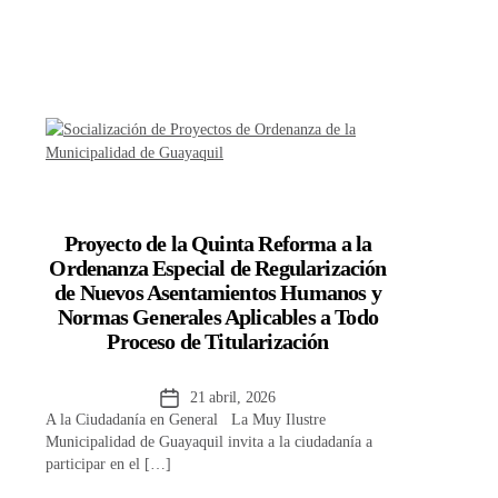
Proyecto de la Quinta Reforma a la
Ordenanza Especial de Regularización
de Nuevos Asentamientos Humanos y
Normas Generales Aplicables a Todo
Proceso de Titularización
Fecha
21 abril, 2026
A la Ciudadanía en General La Muy Ilustre
de
Municipalidad de Guayaquil invita a la ciudadanía a
la
participar en el […]
entrada