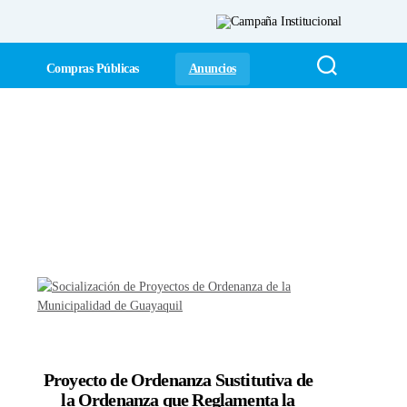
Compras Públicas
Anuncios
Proyecto de Ordenanza Sustitutiva de
la Ordenanza que Reglamenta la