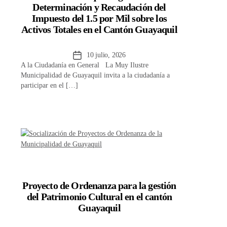
Determinación y Recaudación del
Impuesto del 1.5 por Mil sobre los
Activos Totales en el Cantón Guayaquil
Fecha
10 julio, 2026
A la Ciudadanía en General La Muy Ilustre
de
Municipalidad de Guayaquil invita a la ciudadanía a
la
participar en el […]
entrada
Proyecto de Ordenanza para la gestión
del Patrimonio Cultural en el cantón
Guayaquil