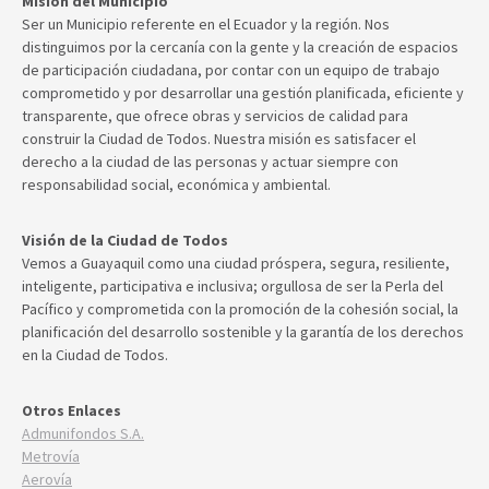
Misión del Municipio
Ser un Municipio referente en el Ecuador y la región. Nos
distinguimos por la cercanía con la gente y la creación de espacios
de participación ciudadana, por contar con un equipo de trabajo
comprometido y por desarrollar una gestión planificada, eficiente y
transparente, que ofrece obras y servicios de calidad para
construir la Ciudad de Todos. Nuestra misión es satisfacer el
derecho a la ciudad de las personas y actuar siempre con
responsabilidad social, económica y ambiental.
Visión de la Ciudad de Todos
Vemos a Guayaquil como una ciudad próspera, segura, resiliente,
inteligente, participativa e inclusiva; orgullosa de ser la Perla del
Pacífico y comprometida con la promoción de la cohesión social, la
planificación del desarrollo sostenible y la garantía de los derechos
en la Ciudad de Todos.
Otros Enlaces
Admunifondos S.A.
Metrovía
Aerovía