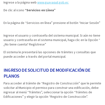
Ingrese a la página web
www.guayaquil.gob.ec
De clic al icono
“Servicios en Línea”
En la página de “Servicios en línea” presione el botón “Iniciar Sesión”
Ingrese el usuario y contraseña del sistema municipal. Si aún no tiene
usuario y contraseña en el sistema municipal, haga clic en la Opción “
¿No tiene cuenta? Regístrese”
El sistema le presentará las opciones de trámites y consultas que
puede acceder a través del portal municipal.
INGRESO DE SOLICITUD DE MODIFICACIÓN DE
PLANOS
Para acceder al trámite de “Registro de Construcción” que le permite
solicitar al Municipio el permiso para construir una edificación, debe
ingresar al menú “Trámites”, seleccionar la opción “Trámites de
Edificaciones” y elegir la opción “Registro de Construcción”.