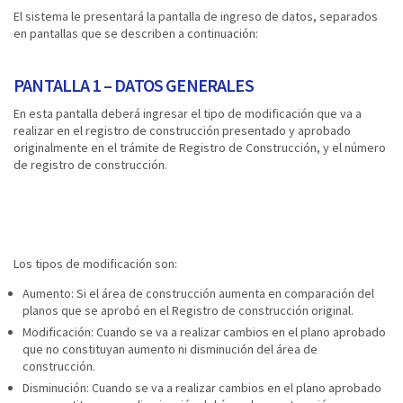
El sistema le presentará la pantalla de ingreso de datos, separados
en pantallas que se describen a continuación:
PANTALLA 1 – DATOS GENERALES
En esta pantalla deberá ingresar el tipo de modificación que va a
realizar en el registro de construcción presentado y aprobado
originalmente en el trámite de Registro de Construcción, y el número
de registro de construcción.
Los tipos de modificación son:
Aumento: Si el área de construcción aumenta en comparación del
planos que se aprobó en el Registro de construcción original.
Modificación: Cuando se va a realizar cambios en el plano aprobado
que no constituyan aumento ni disminución del área de
construcción.
Disminución: Cuando se va a realizar cambios en el plano aprobado