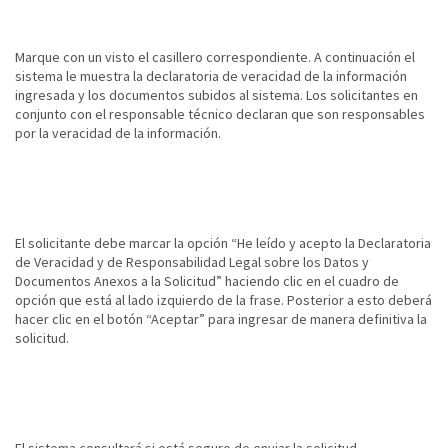
Marque con un visto el casillero correspondiente. A continuación el
sistema le muestra la declaratoria de veracidad de la información
ingresada y los documentos subidos al sistema. Los solicitantes en
conjunto con el responsable técnico declaran que son responsables
por la veracidad de la información.
El solicitante debe marcar la opción “He leído y acepto la Declaratoria
de Veracidad y de Responsabilidad Legal sobre los Datos y
Documentos Anexos a la Solicitud” haciendo clic en el cuadro de
opción que está al lado izquierdo de la frase. Posterior a esto deberá
hacer clic en el botón “Aceptar” para ingresar de manera definitiva la
solicitud.