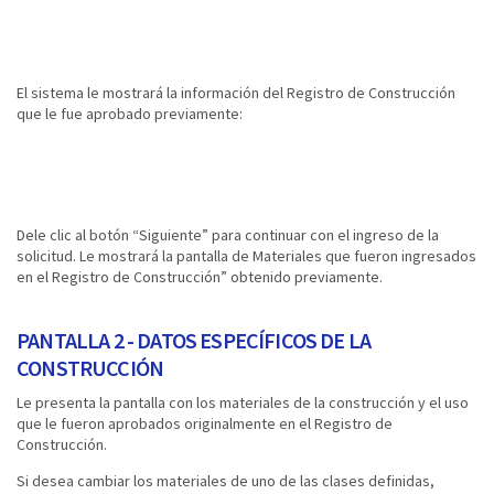
El sistema le mostrará la información del Registro de Construcción
que le fue aprobado previamente:
Dele clic al botón “Siguiente” para continuar con el ingreso de la
solicitud. Le mostrará la pantalla de Materiales que fueron ingresados
en el Registro de Construcción” obtenido previamente.
PANTALLA 2 - DATOS ESPECÍFICOS DE LA
CONSTRUCCIÓN
Le presenta la pantalla con los materiales de la construcción y el uso
que le fueron aprobados originalmente en el Registro de
Construcción.
Si desea cambiar los materiales de uno de las clases definidas,