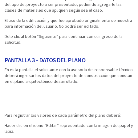
del tipo del proyecto a ser presentado, pudiendo agregarle las
clases de materiales que apliquen según sea el caso.
El uso de la edificación y que fue aprobado originalmente se muestra
para información del usuario. No podrá ser editado.
Dele clic al botón “Siguiente” para continuar con el ingreso de la
solicitud.
PANTALLA 3 – DATOS DEL PLANO
En esta pantalla el solicitante con la asesoría del responsable técnico
deberá ingresar los datos del proyecto de construcción que constan
en el plano arquitectónico desarrollado.
Para registrar los valores de cada parámetro del plano deberá:
Hacer clic en el icono “Editar” representado con la imagen del papel y
lapiz.