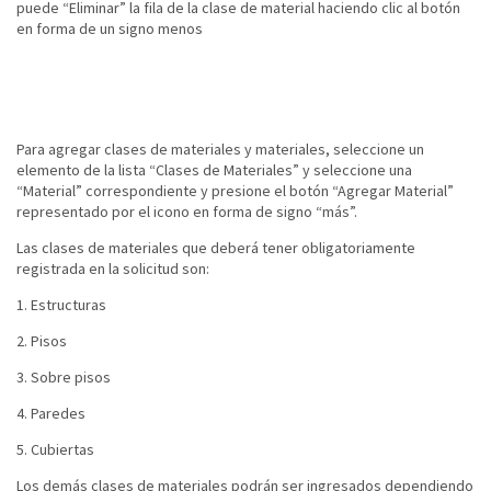
puede “Eliminar” la fila de la clase de material haciendo clic al botón
en forma de un signo menos
Para agregar clases de materiales y materiales, seleccione un
elemento de la lista “Clases de Materiales” y seleccione una
“Material” correspondiente y presione el botón “Agregar Material”
representado por el icono en forma de signo “más”.
Las clases de materiales que deberá tener obligatoriamente
registrada en la solicitud son:
1. Estructuras
2. Pisos
3. Sobre pisos
4. Paredes
5. Cubiertas
Los demás clases de materiales podrán ser ingresados dependiendo