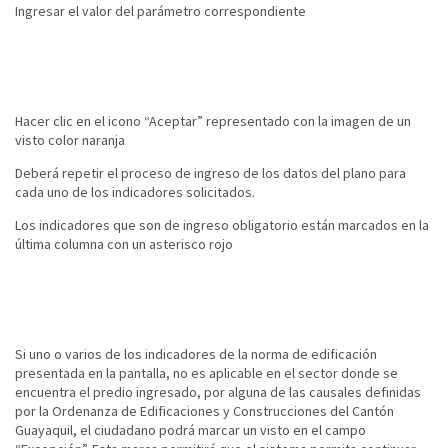
Ingresar el valor del parámetro correspondiente
Hacer clic en el icono “Aceptar” representado con la imagen de un
visto color naranja
Deberá repetir el proceso de ingreso de los datos del plano para
cada uno de los indicadores solicitados.
Los indicadores que son de ingreso obligatorio están marcados en la
última columna con un asterisco rojo
Si uno o varios de los indicadores de la norma de edificación
presentada en la pantalla, no es aplicable en el sector donde se
encuentra el predio ingresado, por alguna de las causales definidas
por la Ordenanza de Edificaciones y Construcciones del Cantón
Guayaquil, el ciudadano podrá marcar un visto en el campo