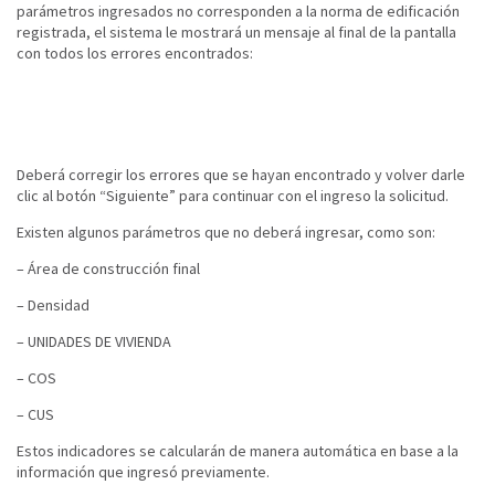
parámetros ingresados no corresponden a la norma de edificación
registrada, el sistema le mostrará un mensaje al final de la pantalla
con todos los errores encontrados:
Deberá corregir los errores que se hayan encontrado y volver darle
clic al botón “Siguiente” para continuar con el ingreso la solicitud.
Existen algunos parámetros que no deberá ingresar, como son:
– Área de construcción final
– Densidad
– UNIDADES DE VIVIENDA
– COS
– CUS
Estos indicadores se calcularán de manera automática en base a la
información que ingresó previamente.