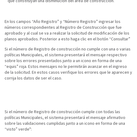
que constituyan una disminución del área de construcción.
En los campos “Año Registro” y “Número Registro” ingresar los
números correspondientes al Registro de Construcción que fue
aprobado y al cual se va a realizar la solicitud de modificación de los
planos aprobados. Posterior a esto haga clic en el botón “Consultar”
Si el número de Registro de construcción no cumple con una o varias
políticas Municipales, el sistema presentará el mensaje respectivo
sobre los errores presentados junto a un icono en forma de una
“equis” roja. Estos mensajes no le permitirán avanzar en el ingreso
de la solicitud. En estos casos verifique los errores que le aparecen y
corrija los datos de ser el caso.
Si el número de Registro de construcción cumple con todas las
políticas Municipales, el sistema presentará el mensaje afirmativo
sobre las validaciones cumplidas junto a un icono en forma de una
“visto” verde":