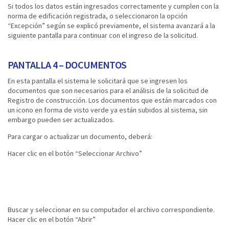
Si todos los datos están ingresados correctamente y cumplen con la
norma de edificación registrada, o seleccionaron la opción
“Excepción” según se explicó previamente, el sistema avanzará a la
siguiente pantalla para continuar con el ingreso de la solicitud.
PANTALLA 4 – DOCUMENTOS
En esta pantalla el sistema le solicitará que se ingresen los
documentos que son necesarios para el análisis de la solicitud de
Registro de construcción. Los documentos que están marcados con
un icono en forma de visto verde ya están subidos al sistema, sin
embargo pueden ser actualizados.
Para cargar o actualizar un documento, deberá:
Hacer clic en el botón “Seleccionar Archivo”
Buscar y seleccionar en su computador el archivo correspondiente.
Hacer clic en el botón “Abrir”