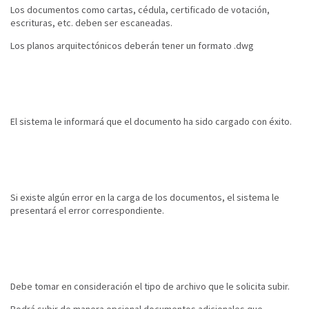
Los documentos como cartas, cédula, certificado de votación,
escrituras, etc. deben ser escaneadas.
Los planos arquitectónicos deberán tener un formato .dwg
El sistema le informará que el documento ha sido cargado con éxito.
Si existe algún error en la carga de los documentos, el sistema le
presentará el error correspondiente.
Debe tomar en consideración el tipo de archivo que le solicita subir.