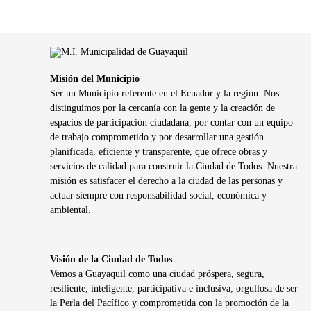
Misión del Municipio
Ser un Municipio referente en el Ecuador y la región. Nos
distinguimos por la cercanía con la gente y la creación de
espacios de participación ciudadana, por contar con un equipo
de trabajo comprometido y por desarrollar una gestión
planificada, eficiente y transparente, que ofrece obras y
servicios de calidad para construir la Ciudad de Todos. Nuestra
misión es satisfacer el derecho a la ciudad de las personas y
actuar siempre con responsabilidad social, económica y
ambiental.
Visión de la Ciudad de Todos
Vemos a Guayaquil como una ciudad próspera, segura,
resiliente, inteligente, participativa e inclusiva; orgullosa de ser
la Perla del Pacífico y comprometida con la promoción de la