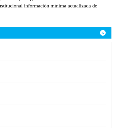
institucional información mínima actualizada de