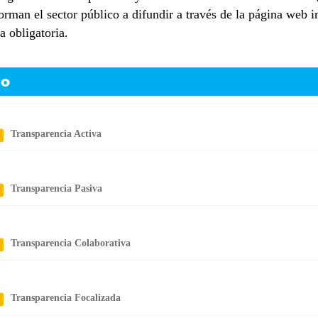
orman el sector público a difundir a través de la página web 
obligatoria.​​​​
io
Transparencia Activa
Transparencia Pasiva
Transparencia Colaborativa
Transparencia Focalizada