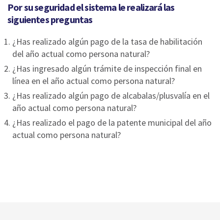
Por su seguridad el sistema le realizará las
siguientes preguntas
¿Has realizado algún pago de la tasa de habilitación
del año actual como persona natural?
¿Has ingresado algún trámite de inspección final en
línea en el año actual como persona natural?
¿Has realizado algún pago de alcabalas/plusvalía en el
año actual como persona natural?
¿Has realizado el pago de la patente municipal del año
actual como persona natural?