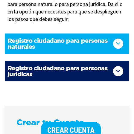
para persona natural o para persona jurídica. Da clic
en la opción que necesites para que se desplieguen
los pasos que debes seguir:
Registro ciudadano para personas
naturales
Registro ciudadano para personas
jurídicas
Crear tu Cuenta
CREAR CUENTA