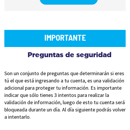
IMPORTANTE
Preguntas de seguridad
Son un conjunto de preguntas que determinarán si eres
tú el que está ingresando a tu cuenta, es una validación
adicional para proteger tu información. Es importante
indicar que sólo tienes 3 intentos para realizar la
validación de información, luego de esto tu cuenta será
bloqueada durante un día. Al día siguiente podrás volver
a intentarlo.