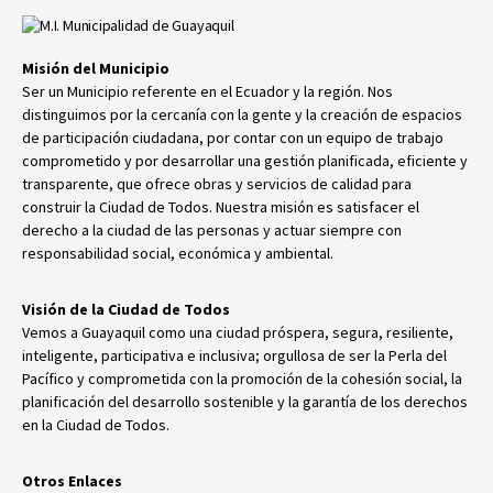
Misión del Municipio
Ser un Municipio referente en el Ecuador y la región. Nos
distinguimos por la cercanía con la gente y la creación de espacios
de participación ciudadana, por contar con un equipo de trabajo
comprometido y por desarrollar una gestión planificada, eficiente y
transparente, que ofrece obras y servicios de calidad para
construir la Ciudad de Todos. Nuestra misión es satisfacer el
derecho a la ciudad de las personas y actuar siempre con
responsabilidad social, económica y ambiental.
Visión de la Ciudad de Todos
Vemos a Guayaquil como una ciudad próspera, segura, resiliente,
inteligente, participativa e inclusiva; orgullosa de ser la Perla del
Pacífico y comprometida con la promoción de la cohesión social, la
planificación del desarrollo sostenible y la garantía de los derechos
en la Ciudad de Todos.
Otros Enlaces