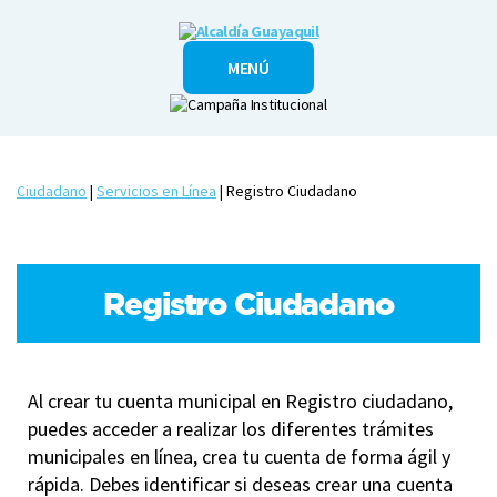
Alcaldía
MENÚ
Guayaquil
Ciudadano
|
Servicios en Línea
| Registro Ciudadano
Registro Ciudadano
Al crear tu cuenta municipal en Registro ciudadano,
puedes acceder a realizar los diferentes trámites
municipales en línea, crea tu cuenta de forma ágil y
rápida. Debes identificar si deseas crear una cuenta