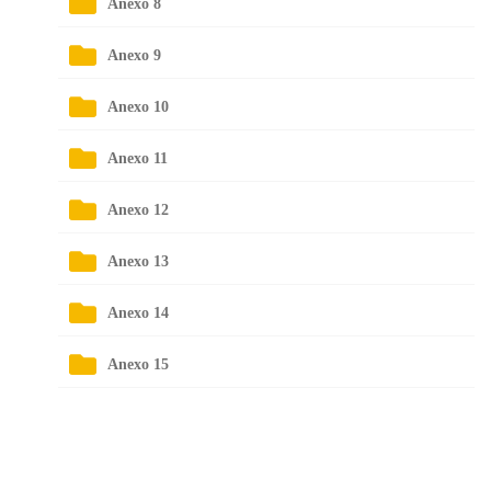
Anexo 8
Anexo 9
Anexo 10
Anexo 11
Anexo 12
Anexo 13
Anexo 14
Anexo 15