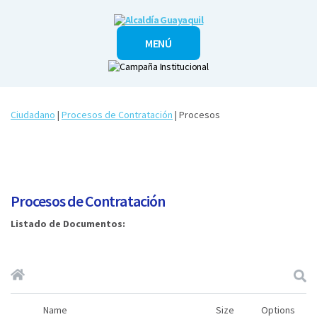
Alcaldía
MENÚ
Guayaquil
Ciudadano
|
Procesos de Contratación
| Procesos
Procesos de Contratación
Listado de Documentos:
Name
Size
Options