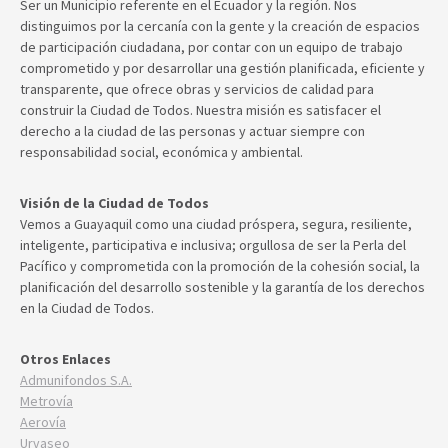
Ser un Municipio referente en el Ecuador y la región. Nos
distinguimos por la cercanía con la gente y la creación de espacios
de participación ciudadana, por contar con un equipo de trabajo
comprometido y por desarrollar una gestión planificada, eficiente y
transparente, que ofrece obras y servicios de calidad para
construir la Ciudad de Todos. Nuestra misión es satisfacer el
derecho a la ciudad de las personas y actuar siempre con
responsabilidad social, económica y ambiental.
Visión de la Ciudad de Todos
Vemos a Guayaquil como una ciudad próspera, segura, resiliente,
inteligente, participativa e inclusiva; orgullosa de ser la Perla del
Pacífico y comprometida con la promoción de la cohesión social, la
planificación del desarrollo sostenible y la garantía de los derechos
en la Ciudad de Todos.
Otros Enlaces
Admunifondos S.A.
Metrovía
Aerovía
Urvaseo