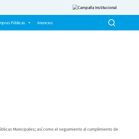
mpras Públicas
Anuncios
blicas Municipales; así como el seguimiento al cumplimiento de