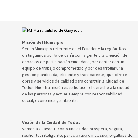
Misión del Municipio
Ser un Municipio referente en el Ecuador y la región. Nos
distinguimos por la cercanía con la gente y la creación de
espacios de participación ciudadana, por contar con un
equipo de trabajo comprometido y por desarrollar una
gestión planificada, eficiente y transparente, que ofrece
obras y servicios de calidad para construir la Ciudad de
Todos. Nuestra misión es satisfacer el derecho a la ciudad
de las personas y actuar siempre con responsabilidad
social, económica y ambiental.
Visión de la Ciudad de Todos
Vemos a Guayaquil como una ciudad próspera, segura,
resiliente, inteligente, participativa e inclusiva; orgullosa de