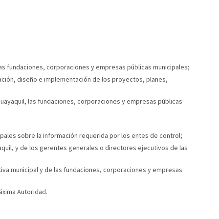
 las fundaciones, corporaciones y empresas públicas municipales;
cación, diseño e implementación de los proyectos, planes,
Guayaquil, las fundaciones, corporaciones y empresas públicas
pales sobre la información requerida por los entes de control;
aquil, y de los gerentes generales o directores ejecutivos de las
ativa municipal y de las fundaciones, corporaciones y empresas
áxima Autoridad.