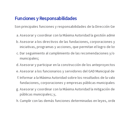
Funciones y Responsabilidades
Son principales funciones y responsabilidades de la ​Dirección Gen
Asesorar y coordinar con la Máxima Autoridad la gestión admi
Asesorar a los directivos de las fundaciones, corporaciones y
iniciativas, programas y acciones, que permitan el logro de lo
Dar seguimiento al cumplimiento de las recomendaciones y/o d
municipales;
Asesorar y participar en la construcción de los anteproyect
Asesorar a los funcionarios y servidores del GAD Municipal de
Informar a la Máxima Autoridad sobre los resultados de la val
fundaciones, corporaciones y empresas públicas municipales
Asesorar y coordinar con la Máxima Autoridad la mitigación de
públicas municipales; y,
Cumplir con las demás funciones determinadas en leyes, orde