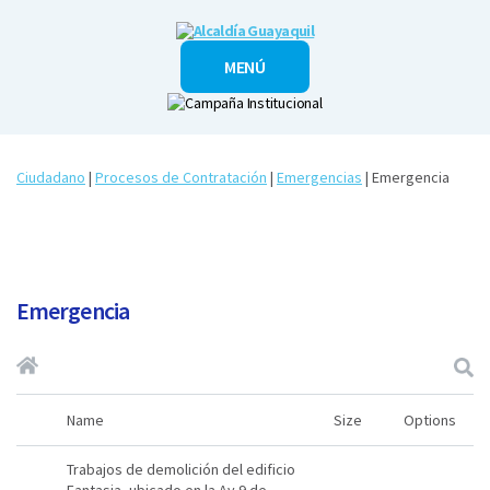
Alcaldía
MENÚ
Guayaquil
Ciudadano
|
Procesos de Contratación
|
Emergencias
| Emergencia
Emergencia
Name
Size
Options
Trabajos de demolición del edificio