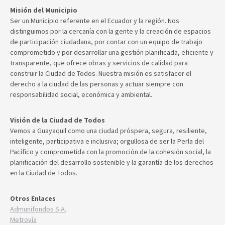
Misión del Municipio
Ser un Municipio referente en el Ecuador y la región. Nos
distinguimos por la cercanía con la gente y la creación de espacios
de participación ciudadana, por contar con un equipo de trabajo
comprometido y por desarrollar una gestión planificada, eficiente y
transparente, que ofrece obras y servicios de calidad para
construir la Ciudad de Todos. Nuestra misión es satisfacer el
derecho a la ciudad de las personas y actuar siempre con
responsabilidad social, económica y ambiental.
Visión de la Ciudad de Todos
Vemos a Guayaquil como una ciudad próspera, segura, resiliente,
inteligente, participativa e inclusiva; orgullosa de ser la Perla del
Pacífico y comprometida con la promoción de la cohesión social, la
planificación del desarrollo sostenible y la garantía de los derechos
en la Ciudad de Todos.
Otros Enlaces
Admunifondos S.A.
Metrovía