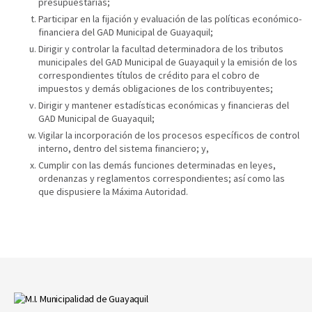
presupuestarias;
Participar en la fijación y evaluación de las políticas económico-
financiera del GAD Municipal de Guayaquil;
Dirigir y controlar la facultad determinadora de los tributos
municipales del GAD Municipal de Guayaquil y la emisión de los
correspondientes títulos de crédito para el cobro de
impuestos y demás obligaciones de los contribuyentes;
Dirigir y mantener estadísticas económicas y financieras del
GAD Municipal de Guayaquil;
Vigilar la incorporación de los procesos específicos de control
interno, dentro del sistema financiero; y,
Cumplir con las demás funciones determinadas en leyes,
ordenanzas y reglamentos correspondientes; así como las
que dispusiere la Máxima Autoridad.