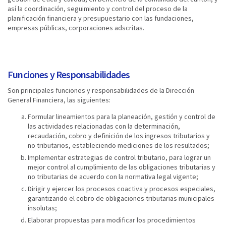
así la coordinación, seguimiento y control del proceso de la
planificación financiera y presupuestario con las fundaciones,
empresas públicas, corporaciones adscritas.
Funciones y Responsabilidades
Son principales funciones y responsabilidades de la Dirección
General Financiera, las siguientes:
Formular lineamientos para la planeación, gestión y control de
las actividades relacionadas con la determinación,
recaudación, cobro y definición de los ingresos tributarios y
no tributarios, estableciendo mediciones de los resultados;
Implementar estrategias de control tributario, para lograr un
mejor control al cumplimiento de las obligaciones tributarias y
no tributarias de acuerdo con la normativa legal vigente;
Dirigir y ejercer los procesos coactiva y procesos especiales,
garantizando el cobro de obligaciones tributarias municipales
insolutas;
Elaborar propuestas para modificar los procedimientos