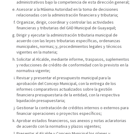
administrativos bajo la competencia de esta dirección general;
Asesorar a la Máxima Autoridad en la toma de decisiones
relacionadas con la administración financiera y tributaria;
Organizar, dirigir, coordinar y controlar las actividades
financieras y tributarias del GAD Municipal de Guayaquil;
Dirigir y ejecutar la administración tributaria municipal de
acuerdo con las leyes tributarias específicas, ordenanzas
municipales, normas; y, procedimientos legales y técnicos
vigentes en la materia;
Solicitar al Alcalde, mediante informe, traspasos, suplementos
y reducciones de crédito de conformidad con lo previsto en la
normativa vigente;
Revisar y presentar el presupuesto municipal para la
aprobación del Concejo Municipal, con la entrega de los
informes comparativos actualizados sobre la gestión
financiera presupuestaria de la entidad, con la respectiva
liquidación presupuestaria;
Gestionar la contratación de créditos internos o externos para
financiar operaciones o proyectos específicos;
Aprobar estados financieros, sus anexos y notas aclaratorias
de acuerdo con la normativa y plazos vigentes;
Presentar al Alcalde y Concejo Municipal los planes y