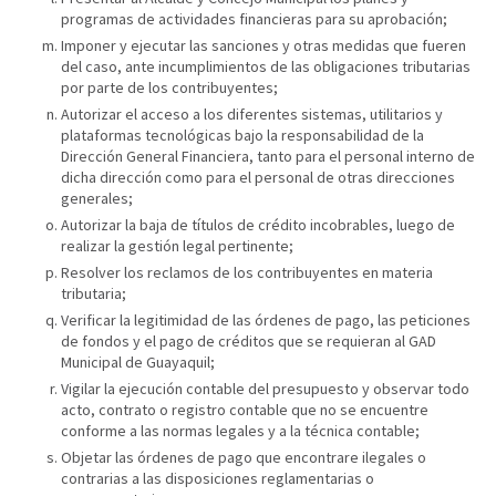
programas de actividades financieras para su aprobación;
Imponer y ejecutar las sanciones y otras medidas que fueren
del caso, ante incumplimientos de las obligaciones tributarias
por parte de los contribuyentes;
Autorizar el acceso a los diferentes sistemas, utilitarios y
plataformas tecnológicas bajo la responsabilidad de la
Dirección General Financiera, tanto para el personal interno de
dicha dirección como para el personal de otras direcciones
generales;
Autorizar la baja de títulos de crédito incobrables, luego de
realizar la gestión legal pertinente;
Resolver los reclamos de los contribuyentes en materia
tributaria;
Verificar la legitimidad de las órdenes de pago, las peticiones
de fondos y el pago de créditos que se requieran al GAD
Municipal de Guayaquil;
Vigilar la ejecución contable del presupuesto y observar todo
acto, contrato o registro contable que no se encuentre
conforme a las normas legales y a la técnica contable;
Objetar las órdenes de pago que encontrare ilegales o
contrarias a las disposiciones reglamentarias o