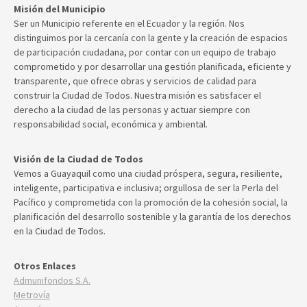
Misión del Municipio
Ser un Municipio referente en el Ecuador y la región. Nos
distinguimos por la cercanía con la gente y la creación de espacios
de participación ciudadana, por contar con un equipo de trabajo
comprometido y por desarrollar una gestión planificada, eficiente y
transparente, que ofrece obras y servicios de calidad para
construir la Ciudad de Todos. Nuestra misión es satisfacer el
derecho a la ciudad de las personas y actuar siempre con
responsabilidad social, económica y ambiental.
Visión de la Ciudad de Todos
Vemos a Guayaquil como una ciudad próspera, segura, resiliente,
inteligente, participativa e inclusiva; orgullosa de ser la Perla del
Pacífico y comprometida con la promoción de la cohesión social, la
planificación del desarrollo sostenible y la garantía de los derechos
en la Ciudad de Todos.
Otros Enlaces
Admunifondos S.A.
Metrovía