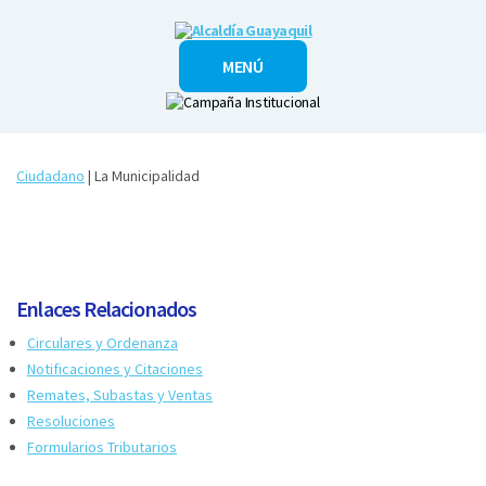
Alcaldía
MENÚ
Guayaquil
Ciudadano
| La Municipalidad
Enlaces Relacionados
Circulares y Ordenanza
Notificaciones y Citaciones
Remates, Subastas y Ventas
Resoluciones
Formularios Tributarios