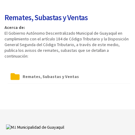
Remates, Subastas y Ventas
Acerca de:​​​​​
El Gobierno Autónomo Descentralizado Municipal de Guayaquil en
cumplimiento con el artículo 184 de Código Tributario y la Disposición
General Segunda del Código Tributario, a través de este medio,
publica los avisos de remates, subastas que se detallan a
continuación:
Remates, Subastas y Ventas