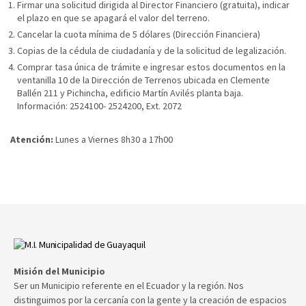
Firmar una solicitud dirigida al Director Financiero (gratuita), indicar
el plazo en que se apagará el valor del terreno.
Cancelar la cuota mínima de 5 dólares (Dirección Financiera)
Copias de la cédula de ciudadanía y de la solicitud de legalización.
Comprar tasa única de trámite e ingresar estos documentos en la
ventanilla 10 de la Dirección de Terrenos ubicada en Clemente
Ballén 211 y Pichincha, edificio Martín Avilés planta baja.
Información: 2524100- 2524200, Ext. 2072
Atención:
Lunes a Viernes 8h30 a 17h00​​​
Misión del Municipio
Ser un Municipio referente en el Ecuador y la región. Nos
distinguimos por la cercanía con la gente y la creación de espacios