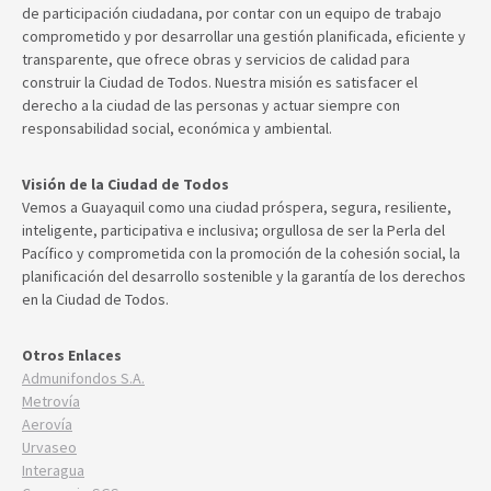
de participación ciudadana, por contar con un equipo de trabajo
comprometido y por desarrollar una gestión planificada, eficiente y
transparente, que ofrece obras y servicios de calidad para
construir la Ciudad de Todos. Nuestra misión es satisfacer el
derecho a la ciudad de las personas y actuar siempre con
responsabilidad social, económica y ambiental.
Visión de la Ciudad de Todos
Vemos a Guayaquil como una ciudad próspera, segura, resiliente,
inteligente, participativa e inclusiva; orgullosa de ser la Perla del
Pacífico y comprometida con la promoción de la cohesión social, la
planificación del desarrollo sostenible y la garantía de los derechos
en la Ciudad de Todos.
Otros Enlaces
Admunifondos S.A.
Metrovía
Aerovía
Urvaseo
Interagua