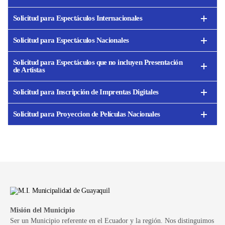
Solicitud para Espectáculos Internacionales
Solicitud para Espectáculos Nacionales
Solicitud para Espectáculos que no incluyen Presentación
de Artistas
Solicitud para Inscripción de Imprentas Digitales
Solicitud para Proyeccion de Películas Nacionales
Misión del Municipio
Ser un Municipio referente en el Ecuador y la región. Nos distinguimos