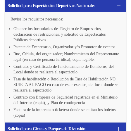
Solicitud para Espectáculos Deportivos Nacionales
Revise los requisitos necesarios:
Obtener los formularios de: Registro de Empresarios,
declaración de restricciones, y solicitud de Espectáculos
Públicos deportivos.
Patente de Empresario, Organizador y/o Promotor de eventos.
Ruc, Cédula, del organizador; Nombramiento del Representante
legal (en caso de persona Jurídica), copia legible.
Contrato, y Certificado de funcionamiento de Bomberos, del
Local donde se realizará el espectáculo.
Tasa de habilitación o Resolución de Tasa de Habilitación NO
SUJETA AL PAGO en caso de estar exentos, del local donde se
realizará el espectáculo.
Contrato con Empresa de Seguridad registrada en el Ministerio
del Interior (copia), y Plan de contingencia.
Factura de la imprenta o ticketera donde se emitan los boletos.
(copia)
Solicitud para Circos y Parques de Diversión