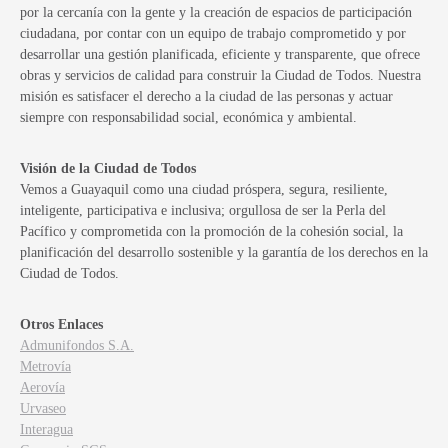
por la cercanía con la gente y la creación de espacios de participación
ciudadana, por contar con un equipo de trabajo comprometido y por
desarrollar una gestión planificada, eficiente y transparente, que ofrece
obras y servicios de calidad para construir la Ciudad de Todos. Nuestra
misión es satisfacer el derecho a la ciudad de las personas y actuar
siempre con responsabilidad social, económica y ambiental.
Visión de la Ciudad de Todos
Vemos a Guayaquil como una ciudad próspera, segura, resiliente,
inteligente, participativa e inclusiva; orgullosa de ser la Perla del
Pacífico y comprometida con la promoción de la cohesión social, la
planificación del desarrollo sostenible y la garantía de los derechos en la
Ciudad de Todos.
Otros Enlaces
Admunifondos S.A.
Metrovía
Aerovía
Urvaseo
Interagua