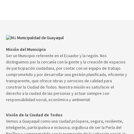
Misión del Municipio
Ser un Municipio referente en el Ecuador y la región. Nos
distinguimos por la cercanía con la gente y la creación de espacios
de participación ciudadana, por contar con un equipo de trabajo
comprometido y por desarrollar una gestión planificada, eficiente y
transparente, que ofrece obras y servicios de calidad para
construir la Ciudad de Todos. Nuestra misión es satisfacer el
derecho a la ciudad de las personas y actuar siempre con
responsabilidad social, económica y ambiental.
Visión de la Ciudad de Todos
Vemos a Guayaquil como una ciudad próspera, segura, resiliente,
inteligente, participativa e inclusiva; orgullosa de ser la Perla del
Pacífico y comprometida con la promoción de la cohesión social, la