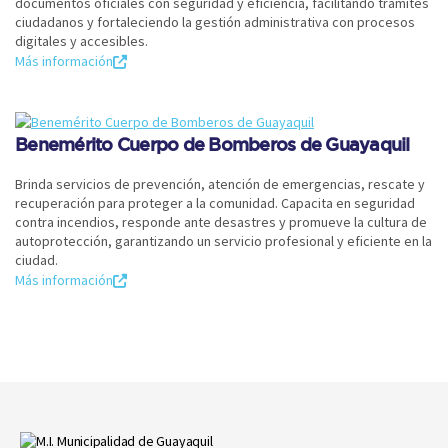
documentos oficiales con seguridad y eficiencia, facilitando trámites
ciudadanos y fortaleciendo la gestión administrativa con procesos
digitales y accesibles.
Más información
Benemérito Cuerpo de Bomberos de Guayaquil
Brinda servicios de prevención, atención de emergencias, rescate y
recuperación para proteger a la comunidad. Capacita en seguridad
contra incendios, responde ante desastres y promueve la cultura de
autoprotección, garantizando un servicio profesional y eficiente en la
ciudad.
Más información