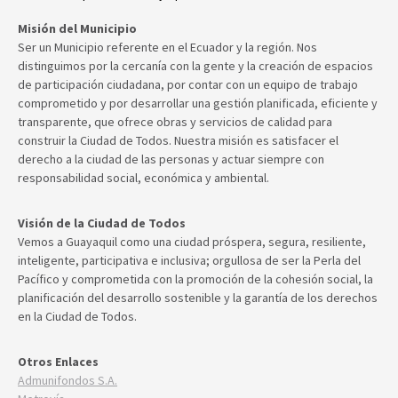
Misión del Municipio
Ser un Municipio referente en el Ecuador y la región. Nos
distinguimos por la cercanía con la gente y la creación de espacios
de participación ciudadana, por contar con un equipo de trabajo
comprometido y por desarrollar una gestión planificada, eficiente y
transparente, que ofrece obras y servicios de calidad para
construir la Ciudad de Todos. Nuestra misión es satisfacer el
derecho a la ciudad de las personas y actuar siempre con
responsabilidad social, económica y ambiental.
Visión de la Ciudad de Todos
Vemos a Guayaquil como una ciudad próspera, segura, resiliente,
inteligente, participativa e inclusiva; orgullosa de ser la Perla del
Pacífico y comprometida con la promoción de la cohesión social, la
planificación del desarrollo sostenible y la garantía de los derechos
en la Ciudad de Todos.
Otros Enlaces
Admunifondos S.A.