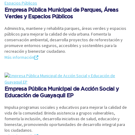
Empresa Pública Municipal de Parques, Áreas
Verdes y Espacios Públicos
Administra, mantiene y rehabilita parques, áreas verdes y espacios
públicos para mejorar la calidad de vida urbana. Fomenta la
conservación ambiental, desarrolla proyectos de reforestación y
promueve entornos seguros, accesibles y sostenibles para la
recreación y bienestar ciudadano.
Más información
Empresa Pública Municipal de Acción Social y
Educación de Guayaquil EP
Impulsa programas sociales y educativos para mejorar la calidad de
vida de la comunidad. Brinda asistencia a grupos vulnerables,
fomenta la inclusión, desarrolla iniciativas de salud, educación y
bienestar, promoviendo oportunidades de desarrollo integral para
los ciudadanos.