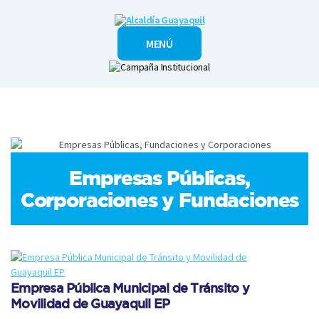
Alcaldía
MENÚ
Guayaquil
Empresas Públicas,
Corporaciones y Fundaciones
Empresa Pública Municipal de Tránsito y
Movilidad de Guayaquil EP