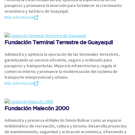
pasajeros y promueve la inversión para fortalecer el crecimiento
económico y turístico de Guayaquil.
Más información
Fundación Terminal Terrestre de Guayaquil
Administra y optimiza la operación de las terminales terrestres,
garantizando un servicio eficiente, seguro y ordenado para
pasajeros y transportistas. Mejora la infraestructura, regula el
comercio interno y promueve la modernización del sistema de
transporte interprovincial y urbano.
Más información
Fundación Malecón 2000
Administra y preserva el Malecón Simón Bolívar como un espacio
emblemático de recreación, cultura y turismo. Desarrolla proyectos
de mantenimiento, seguridad y activación económica, ofreciendo a