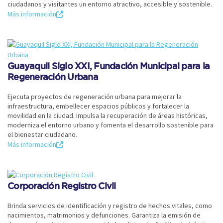
ciudadanos y visitantes un entorno atractivo, accesible y sostenible.
Más información
Guayaquil Siglo XXI, Fundación Municipal para la
Regeneración Urbana
Ejecuta proyectos de regeneración urbana para mejorar la
infraestructura, embellecer espacios públicos y fortalecer la
movilidad en la ciudad. Impulsa la recuperación de áreas históricas,
moderniza el entorno urbano y fomenta el desarrollo sostenible para
el bienestar ciudadano.
Más información
Corporación Registro Civil
Brinda servicios de identificación y registro de hechos vitales, como
nacimientos, matrimonios y defunciones. Garantiza la emisión de