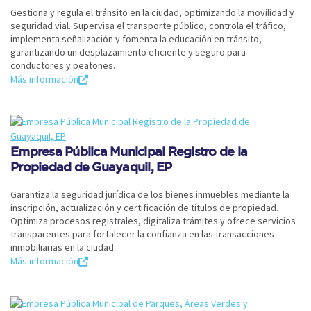
Gestiona y regula el tránsito en la ciudad, optimizando la movilidad y
seguridad vial. Supervisa el transporte público, controla el tráfico,
implementa señalización y fomenta la educación en tránsito,
garantizando un desplazamiento eficiente y seguro para
conductores y peatones.
Más información
Empresa Pública Municipal Registro de la
Propiedad de Guayaquil, EP
Garantiza la seguridad jurídica de los bienes inmuebles mediante la
inscripción, actualización y certificación de títulos de propiedad.
Optimiza procesos registrales, digitaliza trámites y ofrece servicios
transparentes para fortalecer la confianza en las transacciones
inmobiliarias en la ciudad.
Más información