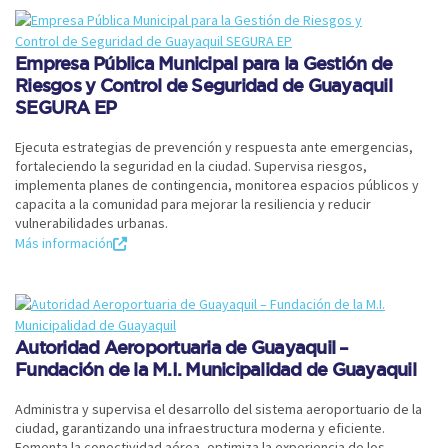
Empresa Pública Municipal para la Gestión de
Riesgos y Control de Seguridad de Guayaquil
SEGURA EP
Ejecuta estrategias de prevención y respuesta ante emergencias,
fortaleciendo la seguridad en la ciudad. Supervisa riesgos,
implementa planes de contingencia, monitorea espacios públicos y
capacita a la comunidad para mejorar la resiliencia y reducir
vulnerabilidades urbanas.
Más información
Autoridad Aeroportuaria de Guayaquil –
Fundación de la M.I. Municipalidad de Guayaquil
Administra y supervisa el desarrollo del sistema aeroportuario de la
ciudad, garantizando una infraestructura moderna y eficiente.
Fomenta la conectividad aérea, optimiza la experiencia de los