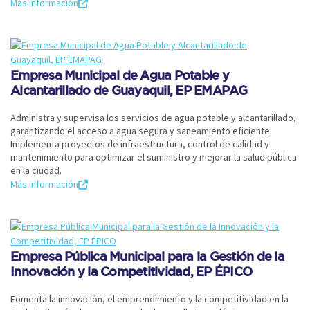
Más información
Empresa Municipal de Agua Potable y
Alcantarillado de Guayaquil, EP EMAPAG
Administra y supervisa los servicios de agua potable y alcantarillado,
garantizando el acceso a agua segura y saneamiento eficiente.
Implementa proyectos de infraestructura, control de calidad y
mantenimiento para optimizar el suministro y mejorar la salud pública
en la ciudad.
Más información
Empresa Pública Municipal para la Gestión de la
Innovación y la Competitividad, EP ÉPICO
Fomenta la innovación, el emprendimiento y la competitividad en la