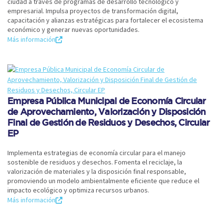
ciudad a través de programas de desarrollo tecnológico y
empresarial. Impulsa proyectos de transformación digital,
capacitación y alianzas estratégicas para fortalecer el ecosistema
económico y generar nuevas oportunidades.
Más información
Empresa Pública Municipal de Economía Circular
de Aprovechamiento, Valorización y Disposición
Final de Gestión de Residuos y Desechos, Circular
EP
Implementa estrategias de economía circular para el manejo
sostenible de residuos y desechos. Fomenta el reciclaje, la
valorización de materiales y la disposición final responsable,
promoviendo un modelo ambientalmente eficiente que reduce el
impacto ecológico y optimiza recursos urbanos.
Más información