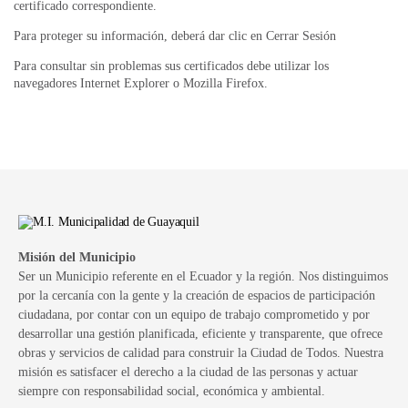
certificado correspondiente.
Para proteger su información, deberá dar clic en Cerrar Sesió​n
Para consultar sin problemas sus certificados debe utilizar los
navegadores Internet Explorer o Mozilla Firefox.
Misión del Municipio
Ser un Municipio referente en el Ecuador y la región. Nos distinguimos
por la cercanía con la gente y la creación de espacios de participación
ciudadana, por contar con un equipo de trabajo comprometido y por
desarrollar una gestión planificada, eficiente y transparente, que ofrece
obras y servicios de calidad para construir la Ciudad de Todos. Nuestra
misión es satisfacer el derecho a la ciudad de las personas y actuar
siempre con responsabilidad social, económica y ambiental.