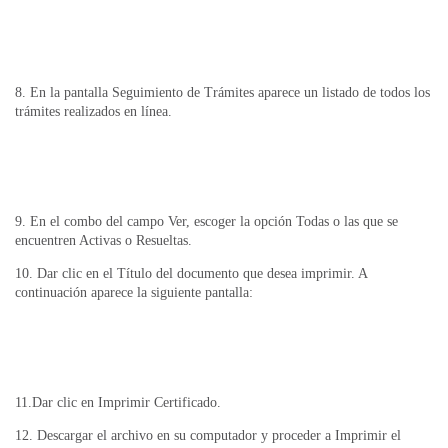
8. En la pantalla Seguimiento de Trámites aparece un listado de todos los
trámites realizados en línea.
9. En el combo del campo Ver, escoger la opción Todas o las que se
encuentren Activas o Resueltas.
10. Dar clic en el Título del documento que desea imprimir. A
continuación aparece la siguiente pantalla:
11.Dar clic en Imprimir Certificado.
12. Descargar el archivo en su computador y proceder a Imprimir el