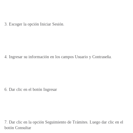
3. Escoger la opción Iniciar Sesión.
4. Ingresar su información en los campos Usuario y Contraseña.
6. Dar clic en el botón Ingresar
7. Dar clic en la opción Seguimiento de Trámites. Luego dar clic en el
botón Consultar