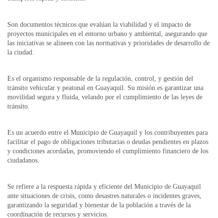
Son documentos técnicos que evalúan la viabilidad y el impacto de
proyectos municipales en el entorno urbano y ambiental, asegurando que
las iniciativas se alineen con las normativas y prioridades de desarrollo de
la ciudad.
Es el organismo responsable de la regulación, control, y gestión del
tránsito vehicular y peatonal en Guayaquil. Su misión es garantizar una
movilidad segura y fluida, velando por el cumplimiento de las leyes de
tránsito.
Es un acuerdo entre el Municipio de Guayaquil y los contribuyentes para
facilitar el pago de obligaciones tributarias o deudas pendientes en plazos
y condiciones acordadas, promoviendo el cumplimiento financiero de los
ciudadanos.
Se refiere a la respuesta rápida y eficiente del Municipio de Guayaquil
ante situaciones de crisis, como desastres naturales o incidentes graves,
garantizando la seguridad y bienestar de la población a través de la
coordinación de recursos y servicios.