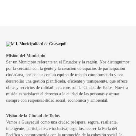
Misión del Municipio
Ser un Municipio referente en el Ecuador y la región. Nos distinguimos
por la cercanía con la gente y la creación de espacios de participación
ciudadana, por contar con un equipo de trabajo comprometido y por
desarrollar una gestión planificada, eficiente y transparente, que ofrece
obras y servicios de calidad para construir la Ciudad de Todos. Nuestra
misión es satisfacer el derecho a la ciudad de las personas y actuar
siempre con responsabilidad social, económica y ambiental.
Visión de la Ciudad de Todos
Vemos a Guayaquil como una ciudad próspera, segura, resiliente,
inteligente, participativa e inclusiva; orgullosa de ser la Perla del
Pacífico y comprometida con la promoción de la cohesión social, la