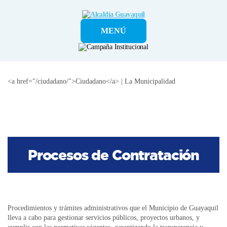
Alcaldía
MENÚ
Guayaquil
<a href="/ciudadano/">Ciudadano</a> | La Municipalidad
Procesos de Contratación
Procedimientos y trámites administrativos que el Municipio de Guayaquil
lleva a cabo para gestionar servicios públicos, proyectos urbanos, y