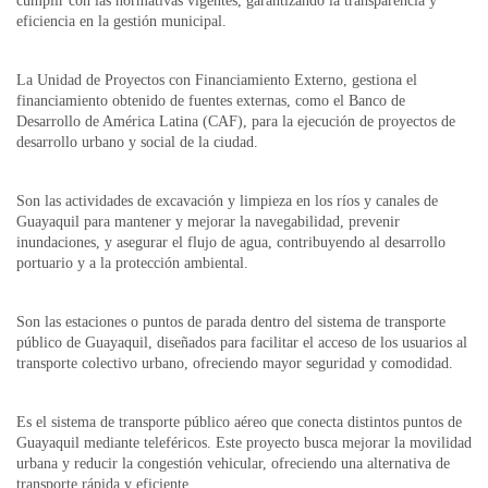
cumplir con las normativas vigentes, garantizando la transparencia y
eficiencia en la gestión municipal.
La Unidad de Proyectos con Financiamiento Externo, gestiona el
financiamiento obtenido de fuentes externas, como el Banco de
Desarrollo de América Latina (CAF), para la ejecución de proyectos de
desarrollo urbano y social de la ciudad.
Son las actividades de excavación y limpieza en los ríos y canales de
Guayaquil para mantener y mejorar la navegabilidad, prevenir
inundaciones, y asegurar el flujo de agua, contribuyendo al desarrollo
portuario y a la protección ambiental.
Son las estaciones o puntos de parada dentro del sistema de transporte
público de Guayaquil, diseñados para facilitar el acceso de los usuarios al
transporte colectivo urbano, ofreciendo mayor seguridad y comodidad.
Es el sistema de transporte público aéreo que conecta distintos puntos de
Guayaquil mediante teleféricos. Este proyecto busca mejorar la movilidad
urbana y reducir la congestión vehicular, ofreciendo una alternativa de
transporte rápida y eficiente.