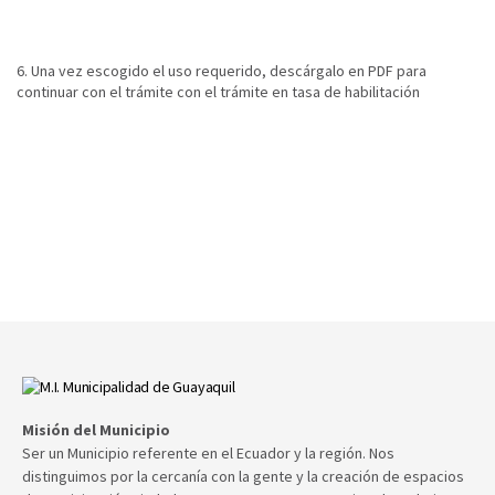
6. Una vez escogido el uso requerido, descárgalo en PDF para
continuar con el trámite con el trámite en tasa de habilitación
Misión del Municipio
Ser un Municipio referente en el Ecuador y la región. Nos
distinguimos por la cercanía con la gente y la creación de espacios