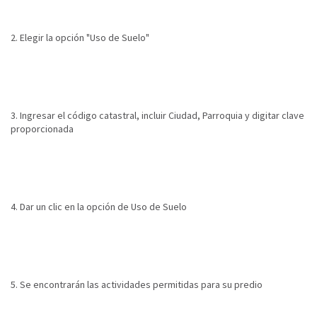
2. Elegir la opción "Uso de Suelo"
3. Ingresar el código catastral, incluir Ciudad, Parroquia y digitar clave
proporcionada
4. Dar un clic en la opción de Uso de Suelo
5. Se encontrarán las actividades permitidas para su predio