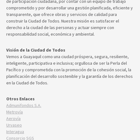
de participación ciudadana, por contar con un equipo de trabajo
comprometido y por desarrollar una gestión planificada, eficiente y
transparente, que ofrece obras y servicios de calidad para
construir la Ciudad de Todos. Nuestra misión es satisfacer el
derecho a la ciudad de las personas y actuar siempre con
responsabilidad social, económica y ambiental.
Visión de la Ciudad de Todos
Vemos a Guayaquil como una ciudad próspera, segura, resiliente,
inteligente, participativa e inclusiva; orgullosa de ser la Perla del
Pacífico y comprometida con la promoción de la cohesión social, la
planificación del desarrollo sostenible y la garantía de los derechos
en la Ciudad de Todos.
Otros Enlaces
Admunifondos S.A.
Metrovía
Aerovía
Urvaseo
Interagua
Consorcio SGS