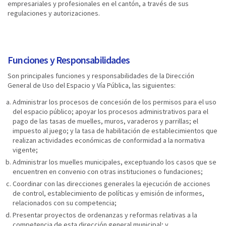
empresariales y profesionales en el cantón, a través de sus
regulaciones y autorizaciones.
Funciones y Responsabilidades
Son principales funciones y responsabilidades de la Dirección
General de Uso del Espacio y Vía Pública, las siguientes:
Administrar los procesos de concesión de los permisos para el uso
del espacio público; apoyar los procesos administrativos para el
pago de las tasas de muelles, muros, varaderos y parrillas; el
impuesto al juego; y la tasa de habilitación de establecimientos que
realizan actividades económicas de conformidad a la normativa
vigente;
Administrar los muelles municipales, exceptuando los casos que se
encuentren en convenio con otras instituciones o fundaciones;
Coordinar con las direcciones generales la ejecución de acciones
de control, establecimiento de políticas y emisión de informes,
relacionados con su competencia;
Presentar proyectos de ordenanzas y reformas relativas a la
competencia de esta dirección general municipal; y,