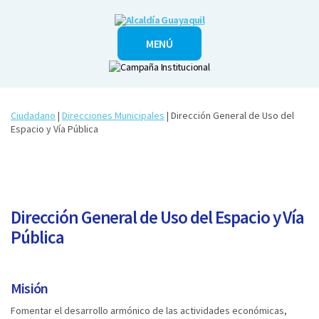
Alcaldía
MENÚ
Guayaquil
Ciudadano
|
Direcciones Municipales
| ​Dirección General de Uso del
Espacio y Vía Pública
Dirección General de Uso del Espacio y Vía
Pública
Misión
Fomentar el desarrollo armónico de las actividades económicas,