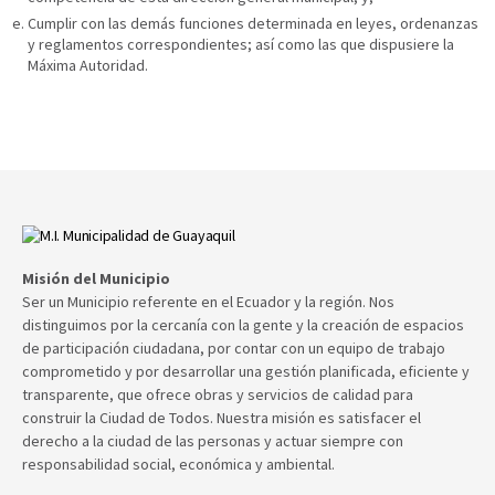
Cumplir con las demás funciones determinada en leyes, ordenanzas
y reglamentos correspondientes; así como las que dispusiere la
Máxima Autoridad.
Misión del Municipio
Ser un Municipio referente en el Ecuador y la región. Nos
distinguimos por la cercanía con la gente y la creación de espacios
de participación ciudadana, por contar con un equipo de trabajo
comprometido y por desarrollar una gestión planificada, eficiente y
transparente, que ofrece obras y servicios de calidad para
construir la Ciudad de Todos. Nuestra misión es satisfacer el
derecho a la ciudad de las personas y actuar siempre con
responsabilidad social, económica y ambiental.