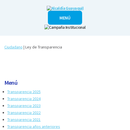
Alcaldía
MENÚ
Guayaquil
Ciudadano
| Ley de Transparencia
Menú
Transparencia 2025
Transparencia 2024
Transparencia 2023
Transparencia 2022
Transparencia 2021
Transparencia años anteriores