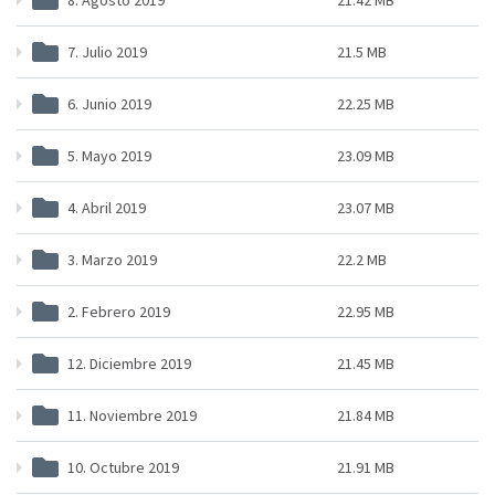
7. Julio 2019
21.5 MB
6. Junio 2019
22.25 MB
5. Mayo 2019
23.09 MB
4. Abril 2019
23.07 MB
3. Marzo 2019
22.2 MB
2. Febrero 2019
22.95 MB
12. Diciembre 2019
21.45 MB
11. Noviembre 2019
21.84 MB
10. Octubre 2019
21.91 MB