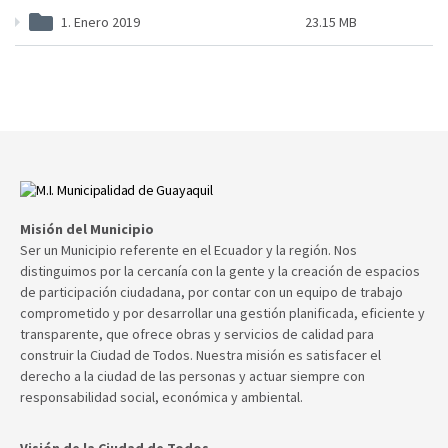
1. Enero 2019
23.15 MB
Misión del Municipio
Ser un Municipio referente en el Ecuador y la región. Nos
distinguimos por la cercanía con la gente y la creación de espacios
de participación ciudadana, por contar con un equipo de trabajo
comprometido y por desarrollar una gestión planificada, eficiente y
transparente, que ofrece obras y servicios de calidad para
construir la Ciudad de Todos. Nuestra misión es satisfacer el
derecho a la ciudad de las personas y actuar siempre con
responsabilidad social, económica y ambiental.