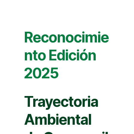
Reconocimie
nto Edición
2025
Trayectoria
Ambiental