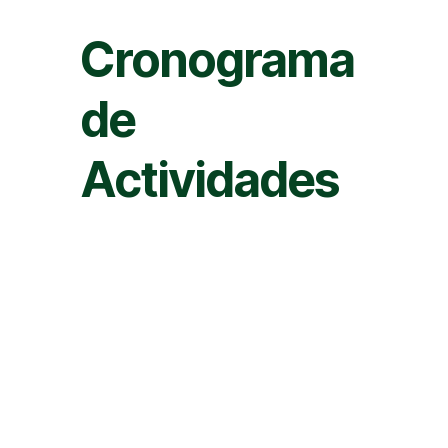
Cronograma
de
Actividades