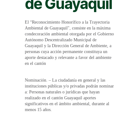
de Guayaquil
El “Reconocimiento Honorífico a la Trayectoria
Ambiental de Guayaquil", consiste en la máxima
condecoración ambiental otorgada por el Gobierno
Autónomo Descentralizado Municipal de
Guayaquil y la Dirección General de Ambiente, a
personas cuya acción permanente constituya un
aporte destacado y relevante a favor del ambiente
en el cantón
Nominación. – La ciudadanía en general y las
instituciones públicas y/o privadas podrán nominar
a: Personas naturales o jurídicas que hayan
realizado en el cantón Guayaquil aportes
significativos en el ámbito ambiental, durante al
menos 15 años.