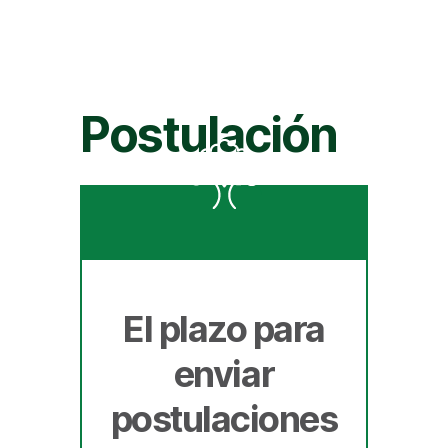
Postulación
El plazo para
enviar
postulaciones