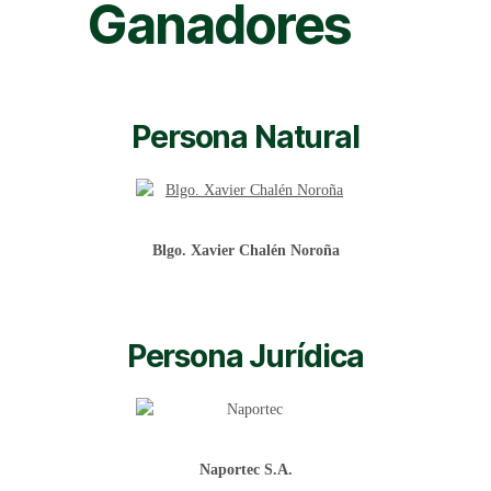
Ganadores
Persona Natural
Blgo. Xavier Chalén Noroña
Persona Jurídica
Naportec S.A.