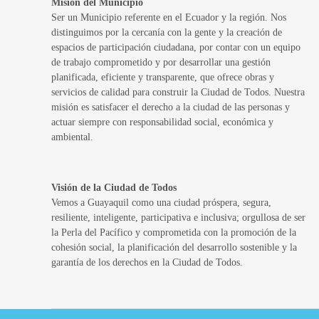
Misión del Municipio
Ser un Municipio referente en el Ecuador y la región. Nos
distinguimos por la cercanía con la gente y la creación de
espacios de participación ciudadana, por contar con un equipo
de trabajo comprometido y por desarrollar una gestión
planificada, eficiente y transparente, que ofrece obras y
servicios de calidad para construir la Ciudad de Todos. Nuestra
misión es satisfacer el derecho a la ciudad de las personas y
actuar siempre con responsabilidad social, económica y
ambiental.
Visión de la Ciudad de Todos
Vemos a Guayaquil como una ciudad próspera, segura,
resiliente, inteligente, participativa e inclusiva; orgullosa de ser
la Perla del Pacífico y comprometida con la promoción de la
cohesión social, la planificación del desarrollo sostenible y la
garantía de los derechos en la Ciudad de Todos.