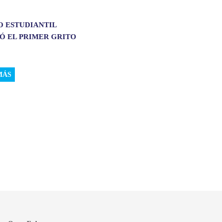
O ESTUDIANTIL
Ó EL PRIMER GRITO
MÁS