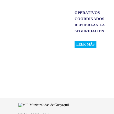
OPERATIVOS
COORDINADOS
REFUERZAN LA
SEGURIDAD EN...
LEER MÁS