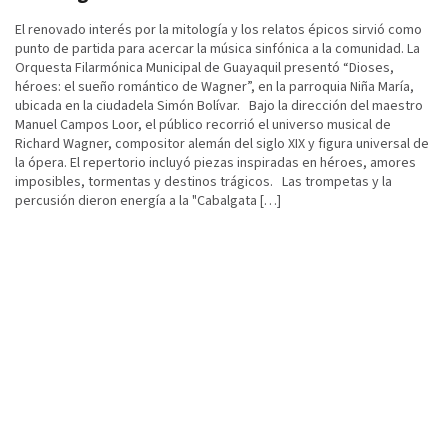
El renovado interés por la mitología y los relatos épicos sirvió como
punto de partida para acercar la música sinfónica a la comunidad. La
Orquesta Filarmónica Municipal de Guayaquil presentó “Dioses,
héroes: el sueño romántico de Wagner”, en la parroquia Niña María,
ubicada en la ciudadela Simón Bolívar. Bajo la dirección del maestro
Manuel Campos Loor, el público recorrió el universo musical de
Richard Wagner, compositor alemán del siglo XIX y figura universal de
la ópera. El repertorio incluyó piezas inspiradas en héroes, amores
imposibles, tormentas y destinos trágicos. Las trompetas y la
percusión dieron energía a la "Cabalgata […]