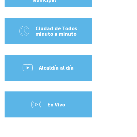
Ciudad de Todos
minuto a minuto
Alcaldía al día
En Vivo