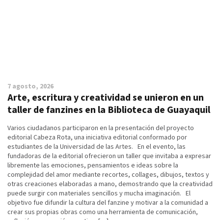
7 agosto, 2026
Arte, escritura y creatividad se unieron en un
taller de fanzines en la Biblioteca de Guayaquil
Varios ciudadanos participaron en la presentación del proyecto
editorial Cabeza Rota, una iniciativa editorial conformado por
estudiantes de la Universidad de las Artes. En el evento, las
fundadoras de la editorial ofrecieron un taller que invitaba a expresar
libremente las emociones, pensamientos e ideas sobre la
complejidad del amor mediante recortes, collages, dibujos, textos y
otras creaciones elaboradas a mano, demostrando que la creatividad
puede surgir con materiales sencillos y mucha imaginación. El
objetivo fue difundir la cultura del fanzine y motivar a la comunidad a
crear sus propias obras como una herramienta de comunicación,