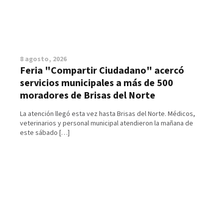
8 agosto, 2026
Feria "Compartir Ciudadano" acercó
servicios municipales a más de 500
moradores de Brisas del Norte
La atención llegó esta vez hasta Brisas del Norte. Médicos,
veterinarios y personal municipal atendieron la mañana de
este sábado […]