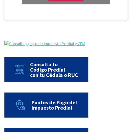
Consulta tu
Código Predial
con tu Cédula o RUC
Puntos de Pago del
Impuesto Predial