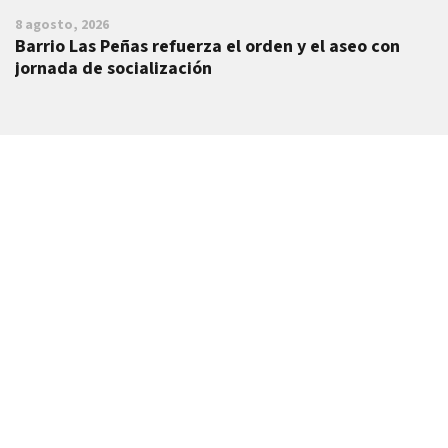
8 agosto, 2026
Barrio Las Peñas refuerza el orden y el aseo con
jornada de socialización