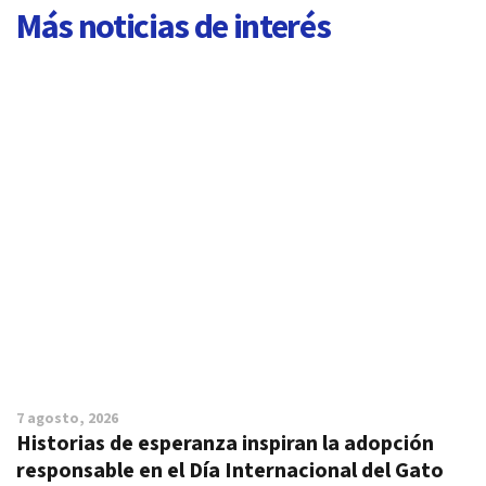
Más noticias de interés
7 agosto, 2026
Historias de esperanza inspiran la adopción
responsable en el Día Internacional del Gato