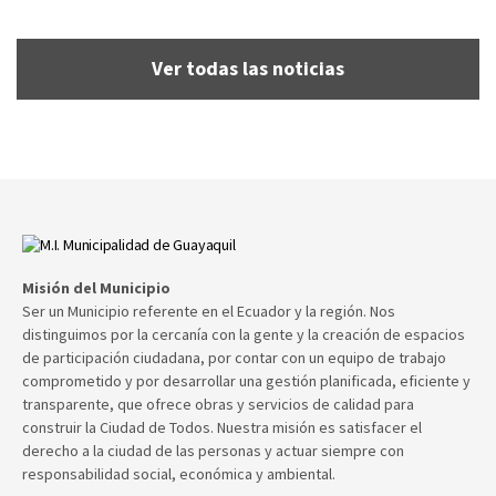
Ver todas las noticias
Misión del Municipio
Ser un Municipio referente en el Ecuador y la región. Nos
distinguimos por la cercanía con la gente y la creación de espacios
de participación ciudadana, por contar con un equipo de trabajo
comprometido y por desarrollar una gestión planificada, eficiente y
transparente, que ofrece obras y servicios de calidad para
construir la Ciudad de Todos. Nuestra misión es satisfacer el
derecho a la ciudad de las personas y actuar siempre con
responsabilidad social, económica y ambiental.