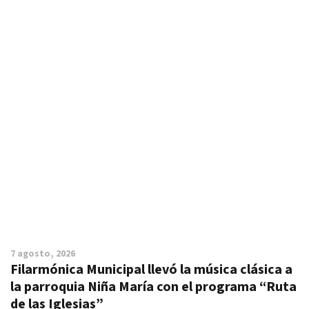
7 agosto, 2026
Filarmónica Municipal llevó la música clásica a
la parroquia Niña María con el programa “Ruta
de las Iglesias”