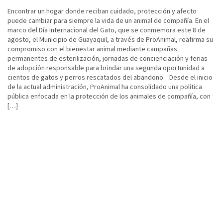
Encontrar un hogar donde reciban cuidado, protección y afecto
puede cambiar para siempre la vida de un animal de compañía. En el
marco del Día Internacional del Gato, que se conmemora este 8 de
agosto, el Municipio de Guayaquil, a través de ProAnimal, reafirma su
compromiso con el bienestar animal mediante campañas
permanentes de esterilización, jornadas de concienciación y ferias
de adopción responsable para brindar una segunda oportunidad a
cientos de gatos y perros rescatados del abandono. Desde el inicio
de la actual administración, ProAnimal ha consolidado una política
pública enfocada en la protección de los animales de compañía, con
[…]