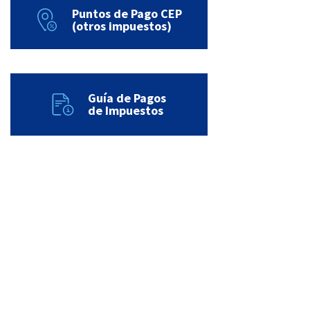
Puntos de Pago CEP
(otros impuestos)
Guía de Pagos
de Impuestos