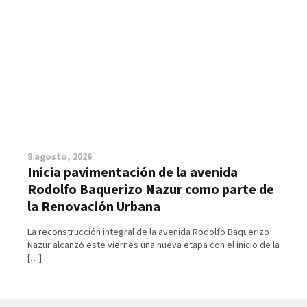
8 agosto, 2026
Inicia pavimentación de la avenida
Rodolfo Baquerizo Nazur como parte de
la Renovación Urbana
La reconstrucción integral de la avenida Rodolfo Baquerizo
Nazur alcanzó este viernes una nueva etapa con el inicio de la
[…]