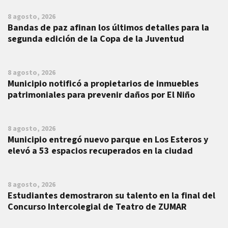
8 agosto, 2026
Bandas de paz afinan los últimos detalles para la
segunda edición de la Copa de la Juventud
8 agosto, 2026
Municipio notificó a propietarios de inmuebles
patrimoniales para prevenir daños por El Niño
8 agosto, 2026
Municipio entregó nuevo parque en Los Esteros y
elevó a 53 espacios recuperados en la ciudad
8 agosto, 2026
Estudiantes demostraron su talento en la final del
Concurso Intercolegial de Teatro de ZUMAR