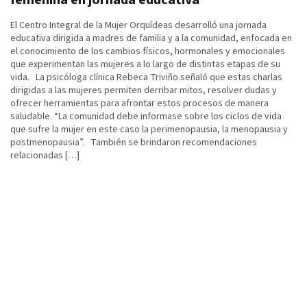
El Centro Integral de la Mujer Orquídeas desarrolló una jornada
educativa dirigida a madres de familia y a la comunidad, enfocada en
el conocimiento de los cambios físicos, hormonales y emocionales
que experimentan las mujeres a lo largo de distintas etapas de su
vida. La psicóloga clínica Rebeca Triviño señaló que estas charlas
dirigidas a las mujeres permiten derribar mitos, resolver dudas y
ofrecer herramientas para afrontar estos procesos de manera
saludable. “La comunidad debe informase sobre los ciclos de vida
que sufre la mujer en este caso la perimenopausia, la menopausia y
postmenopausia”. También se brindaron recomendaciones
relacionadas […]