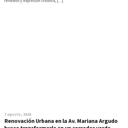
reflexión y expresión creativa, […]
7 agosto, 2026
Renovación Urbana en la Av. Mariana Argudo