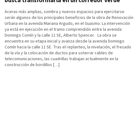
busca transformarla en un corredor verde
Aceras más amplias, sombra y nuevos espacios para ejercitarse
serán algunos de los principales beneficios de la obra de Renovación
Urbana en la avenida Mariana Argudo, en el Guasmo. La intervención
ya está en ejecución en el tramo comprendido entre la avenida
Domingo Comín y la calle 11 SE, Alberto Spencer. La obra se
encuentra en su etapa inicial y avanza desde la avenida Domingo
Comín hacia la calle 11 SE. Tras el replanteo, la nivelación, el fresado
de la vía y la colocación de ductos para soterrar cables de
telecomunicaciones, las cuadrillas trabajan actualmente en la
construcción de bordillos […]