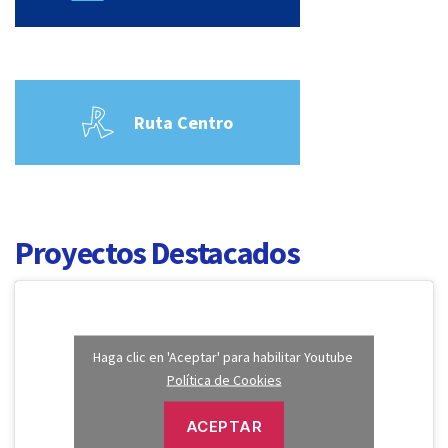
Ruta Centro
Proyectos Destacados
Haga clic en 'Aceptar' para habilitar Youtube
Política de Cookies
ACEPTAR