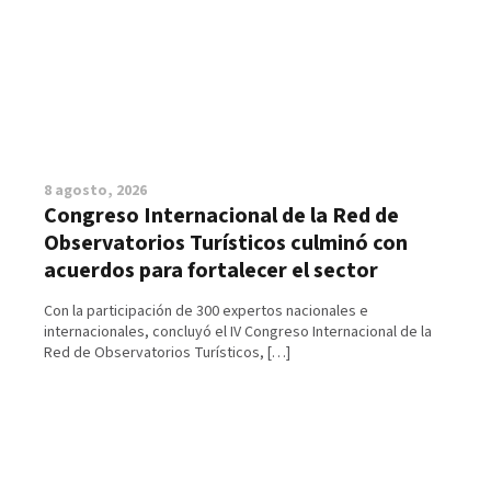
8 agosto, 2026
Congreso Internacional de la Red de
Observatorios Turísticos culminó con
acuerdos para fortalecer el sector
Con la participación de 300 expertos nacionales e
internacionales, concluyó el IV Congreso Internacional de la
Red de Observatorios Turísticos, […]