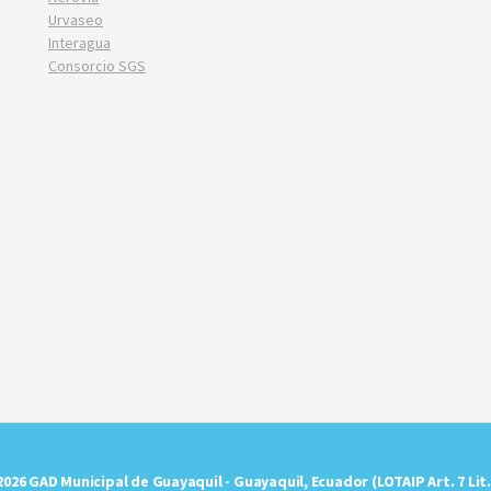
Urvaseo
Interagua
Consorcio SGS
2026 GAD Municipal de Guayaquil - Guayaquil, Ecuador (LOTAIP Art. 7 Lit.