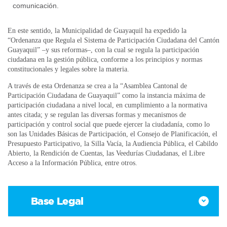
comunicación.
En este sentido, la Municipalidad de Guayaquil ha expedido la
“Ordenanza que Regula el Sistema de Participación Ciudadana del Cantón
Guayaquil” –y sus reformas–, con la cual se regula la participación
ciudadana en la gestión pública, conforme a los principios y normas
constitucionales y legales sobre la materia.
A través de esta Ordenanza se crea a la “Asamblea Cantonal de
Participación Ciudadana de Guayaquil” como la instancia máxima de
participación ciudadana a nivel local, en cumplimiento a la normativa
antes citada; y se regulan las diversas formas y mecanismos de
participación y control social que puede ejercer la ciudadanía, como lo
son las Unidades Básicas de Participación, el Consejo de Planificación, el
Presupuesto Participativo, la Silla Vacía, la Audiencia Pública, el Cabildo
Abierto, la Rendición de Cuentas, las Veedurías Ciudadanas, el Libre
Acceso a la Información Pública, entre otros.
Base Legal