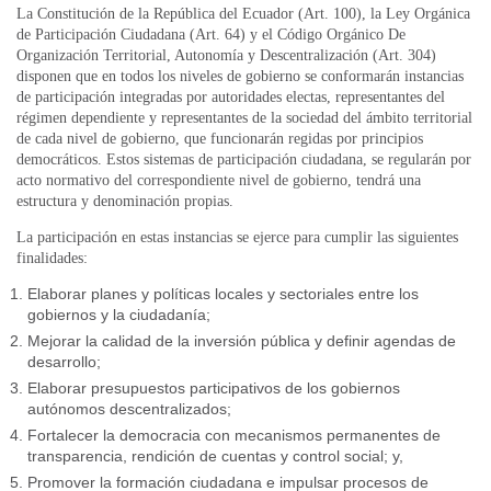
La Constitución de la República del Ecuador (Art. 100), la Ley Orgánica
de Participación Ciudadana (Art. 64) y el Código Orgánico De
Organización Territorial, Autonomía y Descentralización (Art. 304)
disponen que en todos los niveles de gobierno se conformarán instancias
de participación integradas por autoridades electas, representantes del
régimen dependiente y representantes de la sociedad del ámbito territorial
de cada nivel de gobierno, que funcionarán regidas por principios
democráticos. Estos sistemas de participación ciudadana, se regularán por
acto normativo del correspondiente nivel de gobierno, tendrá una
estructura y denominación propias.
La participación en estas instancias se ejerce para cumplir las siguientes
finalidades:
Elaborar planes y políticas locales y sectoriales entre los
gobiernos y la ciudadanía;
Mejorar la calidad de la inversión pública y definir agendas de
desarrollo;
Elaborar presupuestos participativos de los gobiernos
autónomos descentralizados;
Fortalecer la democracia con mecanismos permanentes de
transparencia, rendición de cuentas y control social; y,
Promover la formación ciudadana e impulsar procesos de