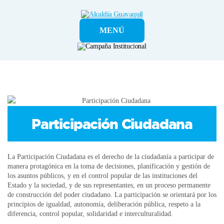
Alcaldía
MENÚ
Guayaquil
Participación Ciudadana
La Participación Ciudadana es el derecho de la ciudadanía a participar de
manera protagónica en la toma de decisiones, planificación y gestión de
los asuntos públicos, y en el control popular de las instituciones del
Estado y la sociedad, y de sus representantes, en un proceso permanente
de construcción del poder ciudadano. La participación se orientará por los
principios de igualdad, autonomía, deliberación pública, respeto a la
diferencia, control popular, solidaridad e interculturalidad.