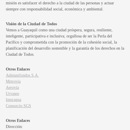
misión es satisfacer el derecho a la ciudad de las personas y actuar
siempre con responsabilidad social, económica y ambiental.
Visión de la Ciudad de Todos
Vemos a Guayaquil como una ciudad próspera, segura, resiliente,
inteligente, participativa e inclusiva; orgullosa de ser la Perla del
Pacífico y comprometida con la promoción de la cohesión social, la
planificación del desarrollo sostenible y la garantía de los derechos en la
Ciudad de Todos.
Otros Enlaces
Admunifondos S.A.
Metrovía
Aerovía
Urvaseo
Interagua
Consorcio SGS
Otros Enlaces
Dirección: