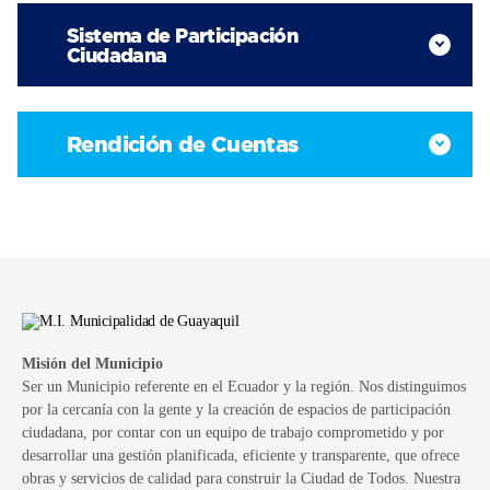
Sistema de Participación
Ciudadana
Rendición de Cuentas
Misión del Municipio
Ser un Municipio referente en el Ecuador y la región. Nos distinguimos
por la cercanía con la gente y la creación de espacios de participación
ciudadana, por contar con un equipo de trabajo comprometido y por
desarrollar una gestión planificada, eficiente y transparente, que ofrece
obras y servicios de calidad para construir la Ciudad de Todos. Nuestra