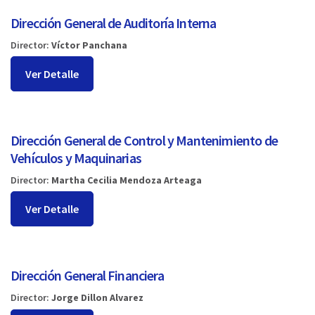
Dirección General de Auditoría Interna
Director:
Víctor Panchana
Ver Detalle
Dirección General de Control y Mantenimiento de
Vehículos y Maquinarias
Director:
Martha Cecilia Mendoza Arteaga
Ver Detalle
Dirección General Financiera
Director:
Jorge Dillon Alvarez