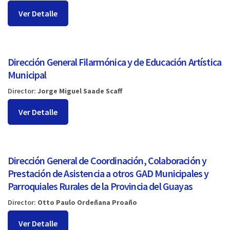
Ver Detalle
Dirección General Filarmónica y de Educación Artística
Municipal
Director:
Jorge Miguel Saade Scaff
Ver Detalle
Dirección General de Coordinación, Colaboración y
Prestación de Asistencia a otros GAD Municipales y
Parroquiales Rurales de la Provincia del Guayas
Director:
Otto Paulo Ordeñana Proaño
Ver Detalle