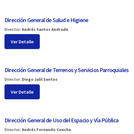
Dirección General de Salud e Higiene
Director:
Andrés Santos Andrade
Ver Detalle
Dirección General de Terrenos y Servicios Parroquiales
Director:
Diego Jalil Santos
Ver Detalle
Dirección General de Uso del Espacio y Vía Pública
Director:
Andrés Fernando Concha