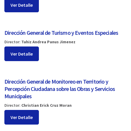
Ver Detalle
Dirección General de Turismo y Eventos Especiales
Director:
Tahiz Andrea Panus Jimenez
Ver Detalle
Dirección General de Monitoreo en Territorio y
Percepción Ciudadana sobre las Obras y Servicios
Municipales
Director:
Christian Erick Cruz Moran
Ver Detalle