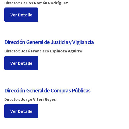
Director:
Carlos Román Rodríguez
Ver Detalle
Dirección General de Justicia y Vigilancia
Director:
José Francisco Espinoza Aguirre
Ver Detalle
Dirección General de Compras Públicas
Director:
Jorge Viteri Reyes
Ver Detalle