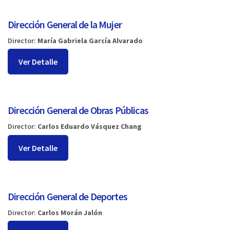
Dirección General de la Mujer
Director:
María Gabriela García Alvarado
Ver Detalle
Dirección General de Obras Públicas
Director:
Carlos Eduardo Vásquez Chang
Ver Detalle
Dirección General de Deportes
Director:
Carlos Morán Jalón