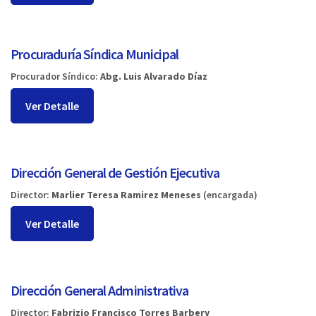
Procuraduría Síndica Municipal
Procurador Síndico:
Abg. Luis Alvarado Díaz
Ver Detalle
Dirección General de Gestión Ejecutiva
Director:
Marlier Teresa Ramirez Meneses
(encargada)
Ver Detalle
Dirección General Administrativa
Director:
Fabrizio Francisco Torres Barbery