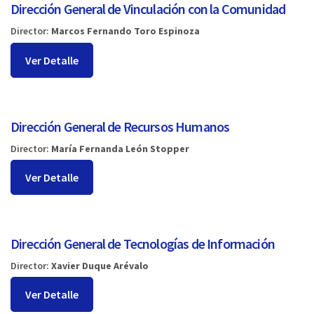
Dirección General de Vinculación con la Comunidad
Director:
Marcos Fernando Toro Espinoza
Ver Detalle
Dirección General de Recursos Humanos
Director:
María Fernanda León Stopper
Ver Detalle
Dirección General de Tecnologías de Información
Director:
Xavier Duque Arévalo
Ver Detalle