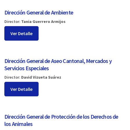
Dirección General de Ambiente
Director:
Tania Guerrero Armijos
Ver Detalle
Dirección General de Aseo Cantonal, Mercados y
Servicios Especiales
Director:
David Vizueta Suárez
Ver Detalle
Dirección General de Protección de los Derechos de
los Animales