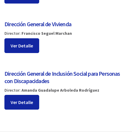
Dirección General de Vivienda
Director:
Francisco Seguel Marchan
Ver Detalle
Dirección General de Inclusión Social para Personas
con Discapacidades
Director:
Amanda Guadalupe Arboleda Rodríguez
Ver Detalle