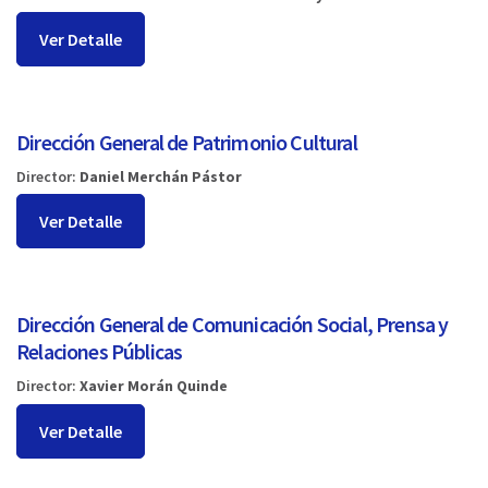
Ver Detalle
Dirección General de Patrimonio Cultural
Director:
Daniel Merchán Pástor
Ver Detalle
Dirección General de Comunicación Social, Prensa y
Relaciones Públicas
Director:
Xavier Morán Quinde
Ver Detalle