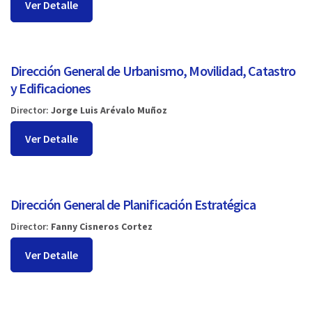
Ver Detalle
Dirección General de Urbanismo, Movilidad, Catastro
y Edificaciones
Director:
Jorge Luis Arévalo Muñoz
Ver Detalle
Dirección General de Planificación Estratégica
Director:
Fanny Cisneros Cortez
Ver Detalle