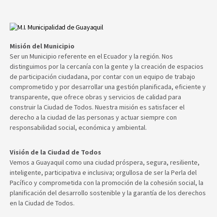
Misión del Municipio
Ser un Municipio referente en el Ecuador y la región. Nos
distinguimos por la cercanía con la gente y la creación de espacios
de participación ciudadana, por contar con un equipo de trabajo
comprometido y por desarrollar una gestión planificada, eficiente y
transparente, que ofrece obras y servicios de calidad para
construir la Ciudad de Todos. Nuestra misión es satisfacer el
derecho a la ciudad de las personas y actuar siempre con
responsabilidad social, económica y ambiental.
Visión de la Ciudad de Todos
Vemos a Guayaquil como una ciudad próspera, segura, resiliente,
inteligente, participativa e inclusiva; orgullosa de ser la Perla del
Pacífico y comprometida con la promoción de la cohesión social, la
planificación del desarrollo sostenible y la garantía de los derechos
en la Ciudad de Todos.