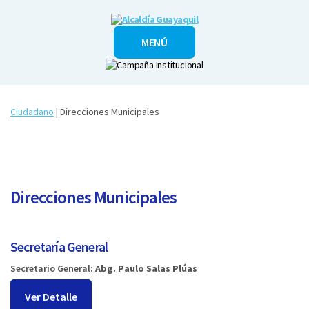
Alcaldía
MENÚ
Guayaquil
Ciudadano
| Direcciones Municipales
Direcciones Municipales
Secretaría General
Secretario General:
Abg. Paulo Salas Plúas
Ver Detalle