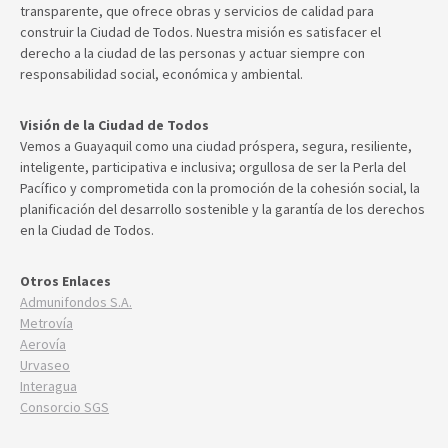
transparente, que ofrece obras y servicios de calidad para
construir la Ciudad de Todos. Nuestra misión es satisfacer el
derecho a la ciudad de las personas y actuar siempre con
responsabilidad social, económica y ambiental.
Visión de la Ciudad de Todos
Vemos a Guayaquil como una ciudad próspera, segura, resiliente,
inteligente, participativa e inclusiva; orgullosa de ser la Perla del
Pacífico y comprometida con la promoción de la cohesión social, la
planificación del desarrollo sostenible y la garantía de los derechos
en la Ciudad de Todos.
Otros Enlaces
Admunifondos S.A.
Metrovía
Aerovía
Urvaseo
Interagua
Consorcio SGS