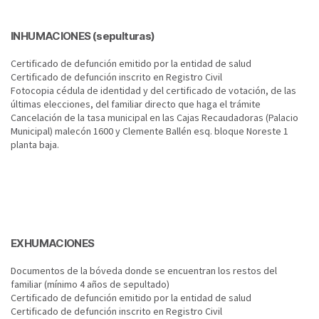
INHUMACIONES (sepulturas)
Certificado de defunción emitido por la entidad de salud​
Certificado de defunción inscrito en Registro Civil
Fotocopia cédula de identidad y del certificado de votación, de las
últimas elecciones, del familiar directo que haga el trámite
​Cancelación de la tasa municipal en las Cajas Recaudadoras (Palacio
Municipal) malecón 1600 y Clemente Ballén esq. bloque Noreste 1
planta baja.
EXHUMACIONES
Documentos de la bóveda donde se encuentran los restos del
familiar (mínimo 4 años de sepultado)
Certificado de defunción emitido por la entidad de salud
Certificado de defunción inscrito en Registro Civil