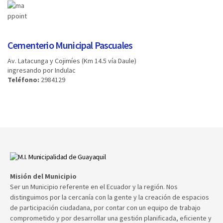
Cementerio Municipal Pascuales
Av. Latacunga y Cojimíes (Km 14.5 vía Daule)
ingresando por Indulac
Teléfono:
2984129
Misión del Municipio
Ser un Municipio referente en el Ecuador y la región. Nos
distinguimos por la cercanía con la gente y la creación de espacios
de participación ciudadana, por contar con un equipo de trabajo
comprometido y por desarrollar una gestión planificada, eficiente y