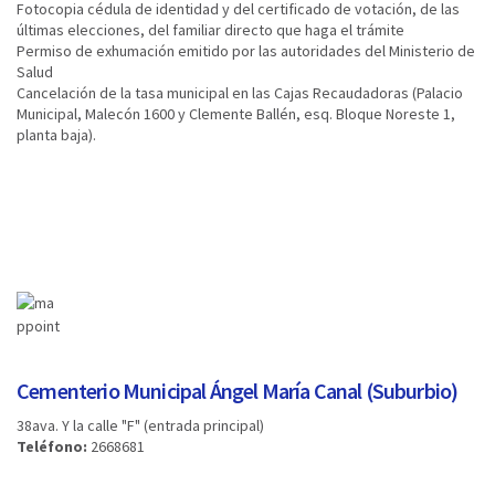
Fotocopia cédula de identidad y del certificado de votación, de las
últimas elecciones, del familiar directo que haga el trámite
Permiso de exhumación emitido por las autoridades del Ministerio de
Salud
Cancelación de la tasa municipal en las Cajas Recaudadoras (Palacio
Municipal, Malecón 1600 y Clemente Ballén, esq. Bloque Noreste 1,
planta baja).
Cementerio Municipal Ángel María Canal (Suburbio)
38ava. Y la calle "F" (entrada principal)
Teléfono:
2668681