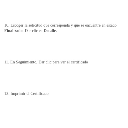
10. Escoger la solicitud que corresponda y que se encuentre en estado
Finalizado
. Dar clic en
Detalle.
11. En Seguimiento, Dar clic para ver el certificado
12. Imprimir el Certificado​