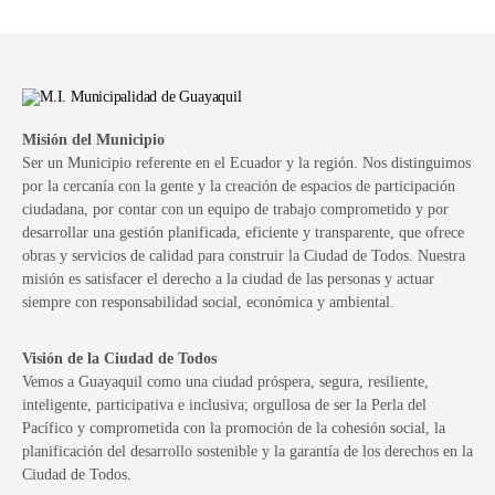
Misión del Municipio
Ser un Municipio referente en el Ecuador y la región. Nos distinguimos
por la cercanía con la gente y la creación de espacios de participación
ciudadana, por contar con un equipo de trabajo comprometido y por
desarrollar una gestión planificada, eficiente y transparente, que ofrece
obras y servicios de calidad para construir la Ciudad de Todos. Nuestra
misión es satisfacer el derecho a la ciudad de las personas y actuar
siempre con responsabilidad social, económica y ambiental.
Visión de la Ciudad de Todos
Vemos a Guayaquil como una ciudad próspera, segura, resiliente,
inteligente, participativa e inclusiva; orgullosa de ser la Perla del
Pacífico y comprometida con la promoción de la cohesión social, la
planificación del desarrollo sostenible y la garantía de los derechos en la
Ciudad de Todos.