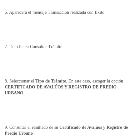
6. Aparecerá el mensaje Transacción realizada con Éxito.
7. Dar clic en Consultar Trámite
8. Seleccionar el
Tipo de Trámite
. En este caso, escoger la opción
CERTIFICADO DE AVALÚOS Y REGISTRO DE PREDIO
URBANO
9. Consultar el resultado de su
Certificado de Avalúos y Registro de
Predio Urbano