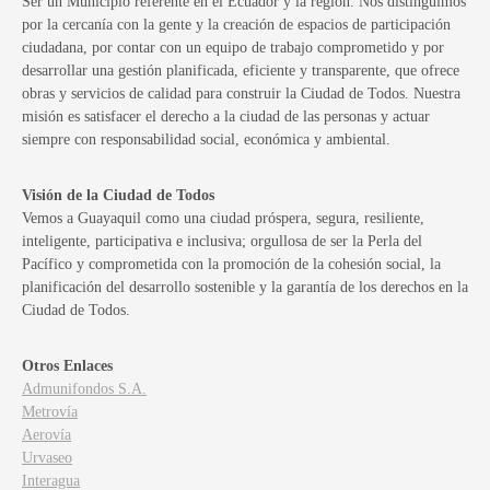
Ser un Municipio referente en el Ecuador y la región. Nos distinguimos
por la cercanía con la gente y la creación de espacios de participación
ciudadana, por contar con un equipo de trabajo comprometido y por
desarrollar una gestión planificada, eficiente y transparente, que ofrece
obras y servicios de calidad para construir la Ciudad de Todos. Nuestra
misión es satisfacer el derecho a la ciudad de las personas y actuar
siempre con responsabilidad social, económica y ambiental.
Visión de la Ciudad de Todos
Vemos a Guayaquil como una ciudad próspera, segura, resiliente,
inteligente, participativa e inclusiva; orgullosa de ser la Perla del
Pacífico y comprometida con la promoción de la cohesión social, la
planificación del desarrollo sostenible y la garantía de los derechos en la
Ciudad de Todos.
Otros Enlaces
Admunifondos S.A.
Metrovía
Aerovía
Urvaseo
Interagua