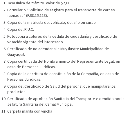
Tasa única de trámite. Valor de $2,00.
Formulario “Solicitud de registro para el transporte de carnes
faenadas” (F.98.15.113).
Copia de la matrícula del vehículo, del año en curso.
Copia del R.U.C.
Fotocopia a colores de la cédula de ciudadanía y certificado de
votación vigente del interesado.
Certificado de no adeudar a la Muy Ilustre Municipalidad de
Guayaquil.
Copia certificada del Nombramiento del Representante Legal, en
caso de Personas Jurídicas.
Copia de la escritura de constitución de la Compañía, en caso de
Personas Jurídicas.
Copia del Certificado de Salud del personal que manipulará los
productos.
Certificado de aprobación Sanitaria del Transporte extendido por la
Jefatura Sanitaria del Camal Municipal.
Carpeta manila con vincha