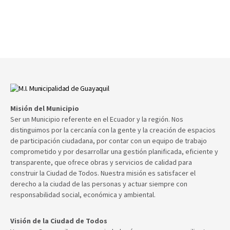
Misión del Municipio
Ser un Municipio referente en el Ecuador y la región. Nos
distinguimos por la cercanía con la gente y la creación de espacios
de participación ciudadana, por contar con un equipo de trabajo
comprometido y por desarrollar una gestión planificada, eficiente y
transparente, que ofrece obras y servicios de calidad para
construir la Ciudad de Todos. Nuestra misión es satisfacer el
derecho a la ciudad de las personas y actuar siempre con
responsabilidad social, económica y ambiental.
Visión de la Ciudad de Todos