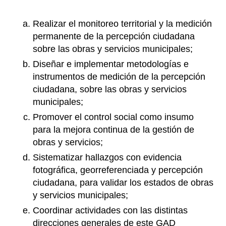
Realizar el monitoreo territorial y la medición
permanente de la percepción ciudadana
sobre las obras y servicios municipales;
Diseñar e implementar metodologías e
instrumentos de medición de la percepción
ciudadana, sobre las obras y servicios
municipales;
Promover el control social como insumo
para la mejora continua de la gestión de
obras y servicios;
Sistematizar hallazgos con evidencia
fotográfica, georreferenciada y percepción
ciudadana, para validar los estados de obras
y servicios municipales;
Coordinar actividades con las distintas
direcciones generales de este GAD