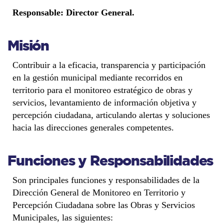
Responsable: Director General.
Misión
Contribuir a la eficacia, transparencia y participación
en la gestión municipal mediante recorridos en
territorio para el monitoreo estratégico de obras y
servicios, levantamiento de información objetiva y
percepción ciudadana, articulando alertas y soluciones
hacia las direcciones generales competentes.
Funciones y Responsabilidades
Son principales funciones y responsabilidades de la
Dirección General de Monitoreo en Territorio y
Percepción Ciudadana sobre las Obras y Servicios
Municipales, las siguientes: