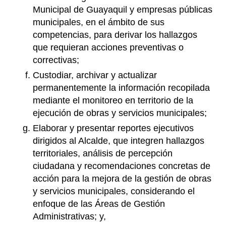
Municipal de Guayaquil y empresas públicas
municipales, en el ámbito de sus
competencias, para derivar los hallazgos
que requieran acciones preventivas o
correctivas;
Custodiar, archivar y actualizar
permanentemente la información recopilada
mediante el monitoreo en territorio de la
ejecución de obras y servicios municipales;
Elaborar y presentar reportes ejecutivos
dirigidos al Alcalde, que integren hallazgos
territoriales, análisis de percepción
ciudadana y recomendaciones concretas de
acción para la mejora de la gestión de obras
y servicios municipales, considerando el
enfoque de las Áreas de Gestión
Administrativas; y,