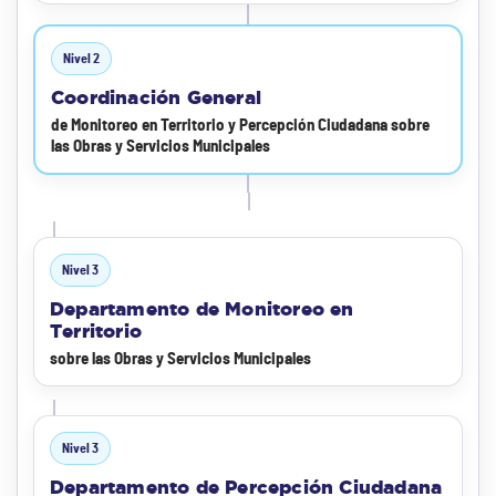
Nivel 2
Coordinación General
de Monitoreo en Territorio y Percepción Ciudadana sobre
las Obras y Servicios Municipales
Nivel 3
Departamento de Monitoreo en
Territorio
sobre las Obras y Servicios Municipales
Nivel 3
Departamento de Percepción Ciudadana