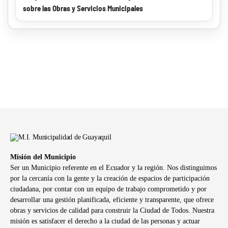
sobre las Obras y Servicios Municipales
Misión del Municipio
Ser un Municipio referente en el Ecuador y la región. Nos distinguimos
por la cercanía con la gente y la creación de espacios de participación
ciudadana, por contar con un equipo de trabajo comprometido y por
desarrollar una gestión planificada, eficiente y transparente, que ofrece
obras y servicios de calidad para construir la Ciudad de Todos. Nuestra
misión es satisfacer el derecho a la ciudad de las personas y actuar