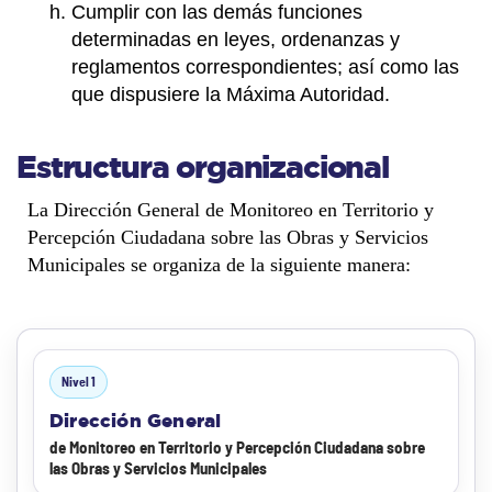
Cumplir con las demás funciones
determinadas en leyes, ordenanzas y
reglamentos correspondientes; así como las
que dispusiere la Máxima Autoridad.
Estructura organizacional
La Dirección General de Monitoreo en Territorio y
Percepción Ciudadana sobre las Obras y Servicios
Municipales se organiza de la siguiente manera:
Nivel 1
Dirección General
de Monitoreo en Territorio y Percepción Ciudadana sobre
las Obras y Servicios Municipales