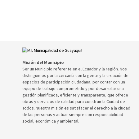
Misión del Municipio
Ser un Municipio referente en el Ecuador y la región. Nos
distinguimos por la cercanía con la gente y la creación de
espacios de participación ciudadana, por contar con un
equipo de trabajo comprometido y por desarrollar una
gestión planificada, eficiente y transparente, que ofrece
obras y servicios de calidad para construir la Ciudad de
Todos. Nuestra misión es satisfacer el derecho a la ciudad
de las personas y actuar siempre con responsabilidad
social, económica y ambiental.