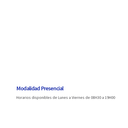
Modalidad Presencial
Horarios disponibles de Lunes a Viernes de 08H30 a 19H00