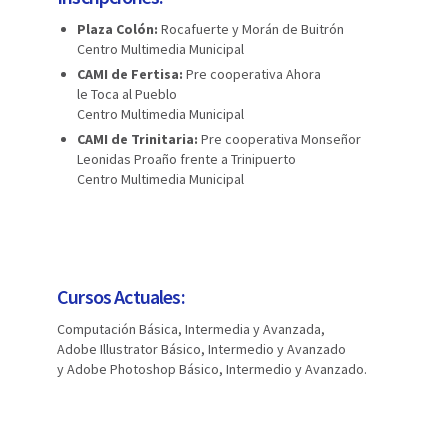
Plaza Colón:
Rocafuerte y Morán de Buitrón
Centro Multimedia Municipal
CAMI de Fertisa:
Pre cooperativa Ahora
le Toca al Pueblo
Centro Multimedia Municipal
CAMI de Trinitaria:
Pre cooperativa Monseñor
Leonidas Proaño frente a Trinipuerto
Centro Multimedia Municipal
Cursos Actuales:
Computación Básica, Intermedia y Avanzada,
Adobe Illustrator Básico, Intermedio y Avanzado
y Adobe Photoshop Básico, Intermedio y Avanzado.