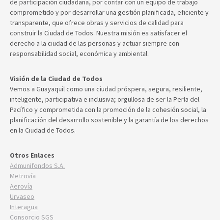
de participación ciudadana, por contar con un equipo de trabajo
comprometido y por desarrollar una gestión planificada, eficiente y
transparente, que ofrece obras y servicios de calidad para
construir la Ciudad de Todos. Nuestra misión es satisfacer el
derecho a la ciudad de las personas y actuar siempre con
responsabilidad social, económica y ambiental.
Visión de la Ciudad de Todos
Vemos a Guayaquil como una ciudad próspera, segura, resiliente,
inteligente, participativa e inclusiva; orgullosa de ser la Perla del
Pacífico y comprometida con la promoción de la cohesión social, la
planificación del desarrollo sostenible y la garantía de los derechos
en la Ciudad de Todos.
Otros Enlaces
Admunifondos S.A.
Metrovía
Aerovía
Urvaseo
Interagua
Consorcio SGS