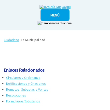
Alcaldía
MENÚ
Guayaquil
Ciudadano
| La Municipalidad
Enlaces Relacionados
Circulares y Ordenanza
Notificaciones y Citaciones
Remates, Subastas y Ventas
Resoluciones
Formularios Tributarios