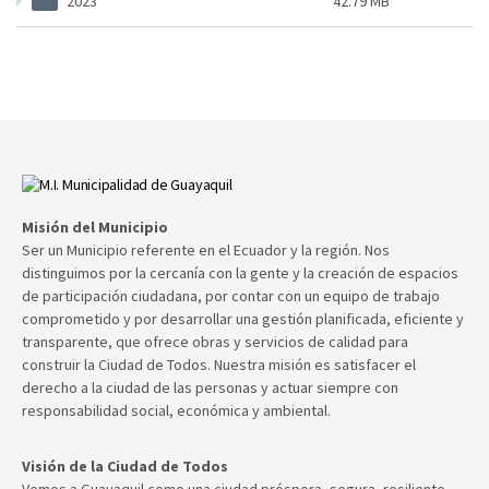
2023
42.79 MB
Misión del Municipio
Ser un Municipio referente en el Ecuador y la región. Nos
distinguimos por la cercanía con la gente y la creación de espacios
de participación ciudadana, por contar con un equipo de trabajo
comprometido y por desarrollar una gestión planificada, eficiente y
transparente, que ofrece obras y servicios de calidad para
construir la Ciudad de Todos. Nuestra misión es satisfacer el
derecho a la ciudad de las personas y actuar siempre con
responsabilidad social, económica y ambiental.
Visión de la Ciudad de Todos