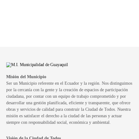
Misión del Municipio
Ser un Municipio referente en el Ecuador y la región. Nos distinguimos
por la cercanía con la gente y la creación de espacios de participación
ciudadana, por contar con un equipo de trabajo comprometido y por
desarrollar una gestión planificada, eficiente y transparente, que ofrece
obras y servicios de calidad para construir la Ciudad de Todos. Nuestra
misión es satisfacer el derecho a la ciudad de las personas y actuar
siempre con responsabilidad social, económica y ambiental.
Visión de la Ciudad de Todos