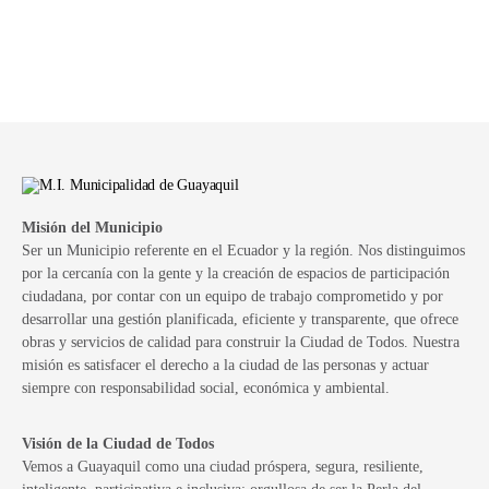
Misión del Municipio
Ser un Municipio referente en el Ecuador y la región. Nos distinguimos
por la cercanía con la gente y la creación de espacios de participación
ciudadana, por contar con un equipo de trabajo comprometido y por
desarrollar una gestión planificada, eficiente y transparente, que ofrece
obras y servicios de calidad para construir la Ciudad de Todos. Nuestra
misión es satisfacer el derecho a la ciudad de las personas y actuar
siempre con responsabilidad social, económica y ambiental.
Visión de la Ciudad de Todos
Vemos a Guayaquil como una ciudad próspera, segura, resiliente,