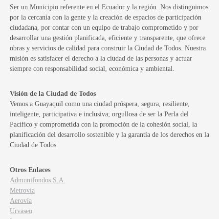
Ser un Municipio referente en el Ecuador y la región. Nos distinguimos
por la cercanía con la gente y la creación de espacios de participación
ciudadana, por contar con un equipo de trabajo comprometido y por
desarrollar una gestión planificada, eficiente y transparente, que ofrece
obras y servicios de calidad para construir la Ciudad de Todos. Nuestra
misión es satisfacer el derecho a la ciudad de las personas y actuar
siempre con responsabilidad social, económica y ambiental.
Visión de la Ciudad de Todos
Vemos a Guayaquil como una ciudad próspera, segura, resiliente,
inteligente, participativa e inclusiva; orgullosa de ser la Perla del
Pacífico y comprometida con la promoción de la cohesión social, la
planificación del desarrollo sostenible y la garantía de los derechos en la
Ciudad de Todos.
Otros Enlaces
Admunifondos S.A.
Metrovía
Aerovía
Urvaseo