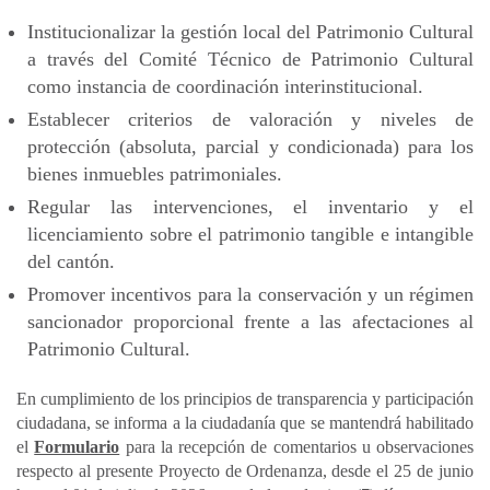
Institucionalizar la gestión local del Patrimonio Cultural
a través del Comité Técnico de Patrimonio Cultural
como instancia de coordinación interinstitucional.
Establecer criterios de valoración y niveles de
protección (absoluta, parcial y condicionada) para los
bienes inmuebles patrimoniales.
Regular las intervenciones, el inventario y el
licenciamiento sobre el patrimonio tangible e intangible
del cantón.
Promover incentivos para la conservación y un régimen
sancionador proporcional frente a las afectaciones al
Patrimonio Cultural.
En cumplimiento de los principios de transparencia y participación
ciudadana, se informa a la ciudadanía que se mantendrá habilitado
el
Formulario
para la recepción de comentarios u observaciones
respecto al presente Proyecto de Ordenanza, desde el 25 de junio