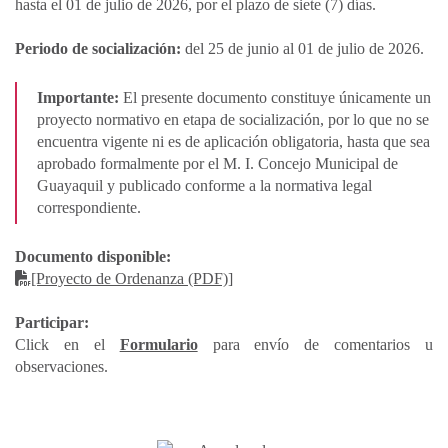
hasta el 01 de julio de 2026, por el plazo de siete (7) días.
Periodo de socialización:
del 25 de junio al 01 de julio de 2026.
Importante:
El presente documento constituye únicamente un
proyecto normativo en etapa de socialización, por lo que no se
encuentra vigente ni es de aplicación obligatoria, hasta que sea
aprobado formalmente por el M. I. Concejo Municipal de
Guayaquil y publicado conforme a la normativa legal
correspondiente.
Documento disponible:
[Proyecto de Ordenanza (PDF)]
Participar:
Click en el
Formulario
para envío de comentarios u
observaciones.