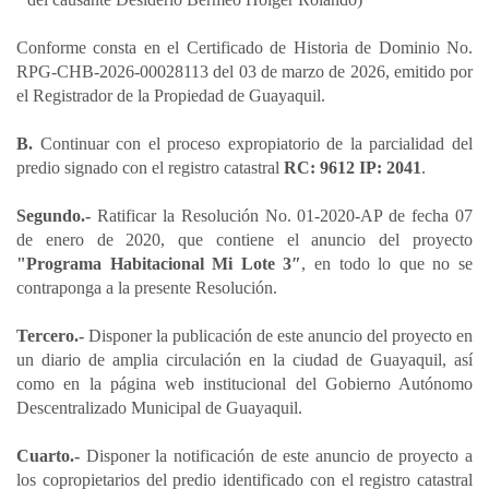
Conforme consta en el Certificado de Historia de Dominio No.
RPG-CHB-2026-00028113 del 03 de marzo de 2026, emitido por
el Registrador de la Propiedad de Guayaquil.
B.
Continuar con el proceso expropiatorio de la parcialidad del
predio signado con el registro catastral
RC: 9612 IP: 2041
.
Segundo.-
Ratificar la Resolución No. 01-2020-AP de fecha 07
de enero de 2020, que contiene el anuncio del proyecto
"Programa Habitacional Mi Lote 3″
, en todo lo que no se
contraponga a la presente Resolución.
Tercero.-
Disponer la publicación de este anuncio del proyecto en
un diario de amplia circulación en la ciudad de Guayaquil, así
como en la página web institucional del Gobierno Autónomo
Descentralizado Municipal de Guayaquil.
Cuarto.-
Disponer la notificación de este anuncio de proyecto a
los copropietarios del predio identificado con el registro catastral