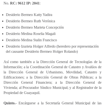
No.
RC: 9612 IP: 2041
:
Desiderio Bermeo Katty Yadira
Desiderio Bermeo Ruth Verónica
Desiderio Bermeo Marieta Concepción
Desiderio Medina Roselia Magali
Desiderio Medina Stalin Francisco
Desiderio Izurieta Holger Alfredo (heredero por representación
del causante Desiderio Bermeo Holger Rolando)
Así como también a la Dirección General de Tecnologías de la
Información; a la Coordinación General de Catastro y Avalúos de
la Dirección General de Urbanismo, Movilidad, Catastro y
Edificaciones; a la Dirección General de Obras Públicas; a la
Dirección General Financiera; a la Dirección General de
Vivienda; al Procurador Síndico Municipal; y al Registrador de la
Propiedad de Guayaquil.
Quinto.-
Encárguese a la Secretaría General Municipal de las