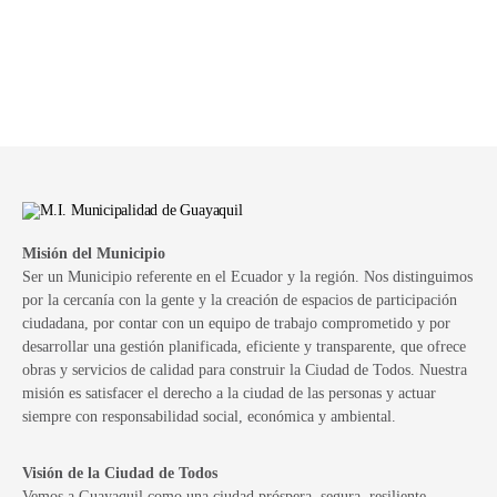
Misión del Municipio
Ser un Municipio referente en el Ecuador y la región. Nos distinguimos
por la cercanía con la gente y la creación de espacios de participación
ciudadana, por contar con un equipo de trabajo comprometido y por
desarrollar una gestión planificada, eficiente y transparente, que ofrece
obras y servicios de calidad para construir la Ciudad de Todos. Nuestra
misión es satisfacer el derecho a la ciudad de las personas y actuar
siempre con responsabilidad social, económica y ambiental.
Visión de la Ciudad de Todos
Vemos a Guayaquil como una ciudad próspera, segura, resiliente,