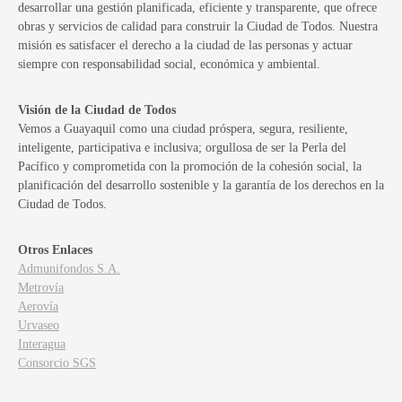
desarrollar una gestión planificada, eficiente y transparente, que ofrece
obras y servicios de calidad para construir la Ciudad de Todos. Nuestra
misión es satisfacer el derecho a la ciudad de las personas y actuar
siempre con responsabilidad social, económica y ambiental.
Visión de la Ciudad de Todos
Vemos a Guayaquil como una ciudad próspera, segura, resiliente,
inteligente, participativa e inclusiva; orgullosa de ser la Perla del
Pacífico y comprometida con la promoción de la cohesión social, la
planificación del desarrollo sostenible y la garantía de los derechos en la
Ciudad de Todos.
Otros Enlaces
Admunifondos S.A.
Metrovía
Aerovía
Urvaseo
Interagua
Consorcio SGS