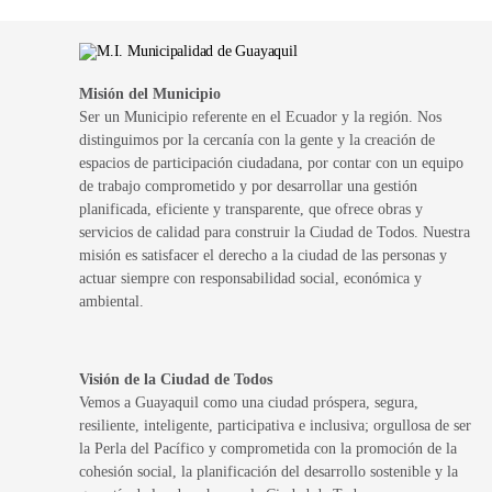
Misión del Municipio
Ser un Municipio referente en el Ecuador y la región. Nos
distinguimos por la cercanía con la gente y la creación de
espacios de participación ciudadana, por contar con un equipo
de trabajo comprometido y por desarrollar una gestión
planificada, eficiente y transparente, que ofrece obras y
servicios de calidad para construir la Ciudad de Todos. Nuestra
misión es satisfacer el derecho a la ciudad de las personas y
actuar siempre con responsabilidad social, económica y
ambiental.
Visión de la Ciudad de Todos
Vemos a Guayaquil como una ciudad próspera, segura,
resiliente, inteligente, participativa e inclusiva; orgullosa de ser
la Perla del Pacífico y comprometida con la promoción de la
cohesión social, la planificación del desarrollo sostenible y la