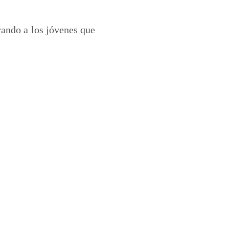
rando a los jóvenes que