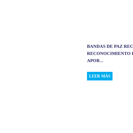
BANDAS DE PAZ RE
RECONOCIMIENTO 
APOR...
LEER MÁS