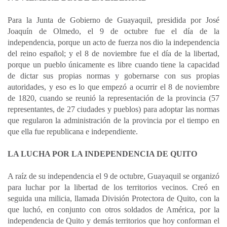
Para la Junta de Gobierno de Guayaquil, presidida por José
Joaquín de Olmedo, el 9 de octubre fue el día de la
independencia, porque un acto de fuerza nos dio la independencia
del reino español; y el 8 de noviembre fue el día de la libertad,
porque un pueblo únicamente es libre cuando tiene la capacidad
de dictar sus propias normas y gobernarse con sus propias
autoridades, y eso es lo que empezó a ocurrir el 8 de noviembre
de 1820, cuando se reunió la representación de la provincia (57
representantes, de 27 ciudades y pueblos) para adoptar las normas
que regularon la administración de la provincia por el tiempo en
que ella fue republicana e independiente.
LA LUCHA POR LA INDEPENDENCIA DE QUITO
A raíz de su independencia el 9 de octubre, Guayaquil se organizó
para luchar por la libertad de los territorios vecinos. Creó en
seguida una milicia, llamada División Protectora de Quito, con la
que luchó, en conjunto con otros soldados de América, por la
independencia de Quito y demás territorios que hoy conforman el