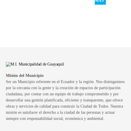
MÁS
Misión del Municipio
Ser un Municipio referente en el Ecuador y la región. Nos distinguimos
por la cercanía con la gente y la creación de espacios de participación
ciudadana, por contar con un equipo de trabajo comprometido y por
desarrollar una gestión planificada, eficiente y transparente, que ofrece
obras y servicios de calidad para construir la Ciudad de Todos. Nuestra
misión es satisfacer el derecho a la ciudad de las personas y actuar
siempre con responsabilidad social, económica y ambiental.