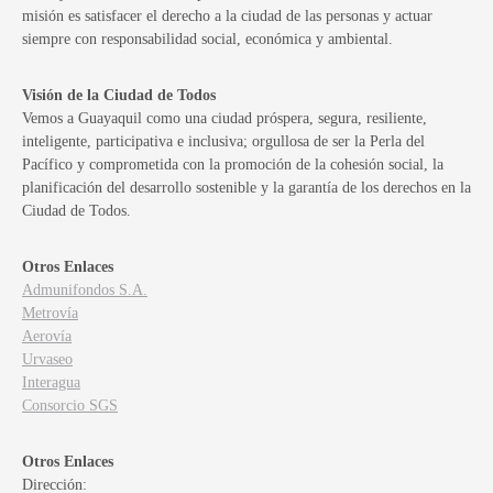
misión es satisfacer el derecho a la ciudad de las personas y actuar
siempre con responsabilidad social, económica y ambiental.
Visión de la Ciudad de Todos
Vemos a Guayaquil como una ciudad próspera, segura, resiliente,
inteligente, participativa e inclusiva; orgullosa de ser la Perla del
Pacífico y comprometida con la promoción de la cohesión social, la
planificación del desarrollo sostenible y la garantía de los derechos en la
Ciudad de Todos.
Otros Enlaces
Admunifondos S.A.
Metrovía
Aerovía
Urvaseo
Interagua
Consorcio SGS
Otros Enlaces
Dirección: