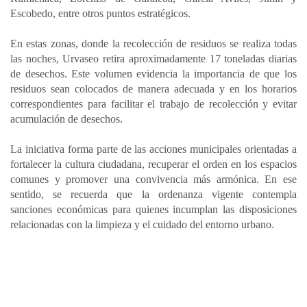
Escobedo, entre otros puntos estratégicos.
En estas zonas, donde la recolección de residuos se realiza todas
las noches, Urvaseo retira aproximadamente 17 toneladas diarias
de desechos. Este volumen evidencia la importancia de que los
residuos sean colocados de manera adecuada y en los horarios
correspondientes para facilitar el trabajo de recolección y evitar
acumulación de desechos.
La iniciativa forma parte de las acciones municipales orientadas a
fortalecer la cultura ciudadana, recuperar el orden en los espacios
comunes y promover una convivencia más armónica. En ese
sentido, se recuerda que la ordenanza vigente contempla
sanciones económicas para quienes incumplan las disposiciones
relacionadas con la limpieza y el cuidado del entorno urbano.