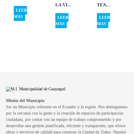
LA VI...
TEA...
LEER
MÁS
LEER
LEER
MÁS
MÁS
Misión del Municipio
Ser un Municipio referente en el Ecuador y la región. Nos distinguimos
por la cercanía con la gente y la creación de espacios de participación
ciudadana, por contar con un equipo de trabajo comprometido y por
desarrollar una gestión planificada, eficiente y transparente, que ofrece
obras y servicios de calidad para construir la Ciudad de Todos. Nuestra