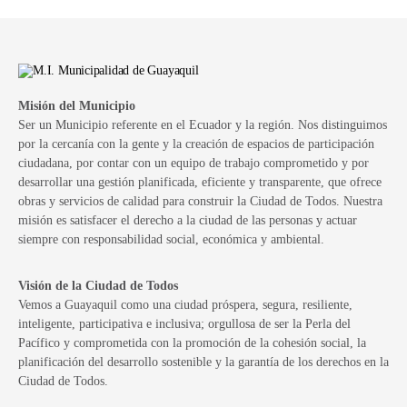
Misión del Municipio
Ser un Municipio referente en el Ecuador y la región. Nos distinguimos
por la cercanía con la gente y la creación de espacios de participación
ciudadana, por contar con un equipo de trabajo comprometido y por
desarrollar una gestión planificada, eficiente y transparente, que ofrece
obras y servicios de calidad para construir la Ciudad de Todos. Nuestra
misión es satisfacer el derecho a la ciudad de las personas y actuar
siempre con responsabilidad social, económica y ambiental.
Visión de la Ciudad de Todos
Vemos a Guayaquil como una ciudad próspera, segura, resiliente,
inteligente, participativa e inclusiva; orgullosa de ser la Perla del
Pacífico y comprometida con la promoción de la cohesión social, la
planificación del desarrollo sostenible y la garantía de los derechos en la
Ciudad de Todos.