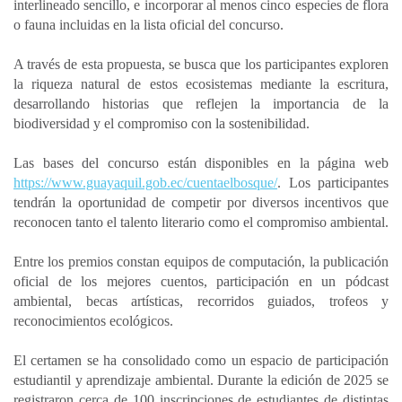
interlineado sencillo, e incorporar al menos cinco especies de flora
o fauna incluidas en la lista oficial del concurso.
A través de esta propuesta, se busca que los participantes exploren
la riqueza natural de estos ecosistemas mediante la escritura,
desarrollando historias que reflejen la importancia de la
biodiversidad y el compromiso con la sostenibilidad.
Las bases del concurso están disponibles en la página web
https://www.guayaquil.gob.ec/cuentaelbosque/
. Los participantes
tendrán la oportunidad de competir por diversos incentivos que
reconocen tanto el talento literario como el compromiso ambiental.
Entre los premios constan equipos de computación, la publicación
oficial de los mejores cuentos, participación en un pódcast
ambiental, becas artísticas, recorridos guiados, trofeos y
reconocimientos ecológicos.
El certamen se ha consolidado como un espacio de participación
estudiantil y aprendizaje ambiental. Durante la edición de 2025 se
registraron cerca de 100 inscripciones de estudiantes de distintas