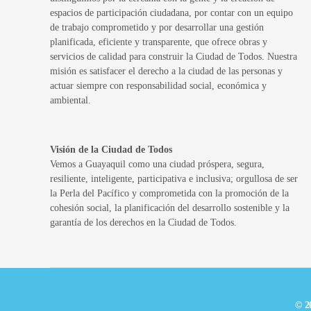
espacios de participación ciudadana, por contar con un equipo
de trabajo comprometido y por desarrollar una gestión
planificada, eficiente y transparente, que ofrece obras y
servicios de calidad para construir la Ciudad de Todos. Nuestra
misión es satisfacer el derecho a la ciudad de las personas y
actuar siempre con responsabilidad social, económica y
ambiental.
Visión de la Ciudad de Todos
Vemos a Guayaquil como una ciudad próspera, segura,
resiliente, inteligente, participativa e inclusiva; orgullosa de ser
la Perla del Pacífico y comprometida con la promoción de la
cohesión social, la planificación del desarrollo sostenible y la
garantía de los derechos en la Ciudad de Todos.
© 2