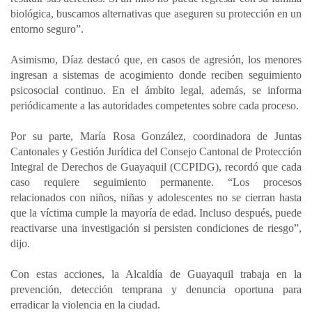
biológica, buscamos alternativas que aseguren su protección en un
entorno seguro”.
Asimismo, Díaz destacó que, en casos de agresión, los menores
ingresan a sistemas de acogimiento donde reciben seguimiento
psicosocial continuo. En el ámbito legal, además, se informa
periódicamente a las autoridades competentes sobre cada proceso.
Por su parte, María Rosa González, coordinadora de Juntas
Cantonales y Gestión Jurídica del Consejo Cantonal de Protección
Integral de Derechos de Guayaquil (CCPIDG), recordó que cada
caso requiere seguimiento permanente. “Los procesos
relacionados con niños, niñas y adolescentes no se cierran hasta
que la víctima cumple la mayoría de edad. Incluso después, puede
reactivarse una investigación si persisten condiciones de riesgo”,
dijo.
Con estas acciones, la Alcaldía de Guayaquil trabaja en la
prevención, detección temprana y denuncia oportuna para
erradicar la violencia en la ciudad.