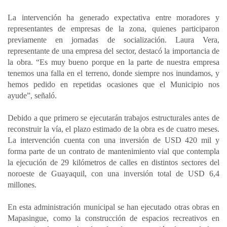
La intervención ha generado expectativa entre moradores y
representantes de empresas de la zona, quienes participaron
previamente en jornadas de socialización. Laura Vera,
representante de una empresa del sector, destacó la importancia de
la obra. “Es muy bueno porque en la parte de nuestra empresa
tenemos una falla en el terreno, donde siempre nos inundamos, y
hemos pedido en repetidas ocasiones que el Municipio nos
ayude”, señaló.
Debido a que primero se ejecutarán trabajos estructurales antes de
reconstruir la vía, el plazo estimado de la obra es de cuatro meses.
La intervención cuenta con una inversión de USD 420 mil y
forma parte de un contrato de mantenimiento vial que contempla
la ejecución de 29 kilómetros de calles en distintos sectores del
noroeste de Guayaquil, con una inversión total de USD 6,4
millones.
En esta administración municipal se han ejecutado otras obras en
Mapasingue, como la construcción de espacios recreativos en