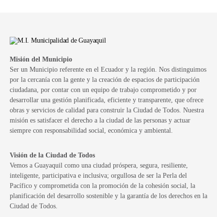
Misión del Municipio
Ser un Municipio referente en el Ecuador y la región. Nos distinguimos
por la cercanía con la gente y la creación de espacios de participación
ciudadana, por contar con un equipo de trabajo comprometido y por
desarrollar una gestión planificada, eficiente y transparente, que ofrece
obras y servicios de calidad para construir la Ciudad de Todos. Nuestra
misión es satisfacer el derecho a la ciudad de las personas y actuar
siempre con responsabilidad social, económica y ambiental.
Visión de la Ciudad de Todos
Vemos a Guayaquil como una ciudad próspera, segura, resiliente,
inteligente, participativa e inclusiva; orgullosa de ser la Perla del
Pacífico y comprometida con la promoción de la cohesión social, la
planificación del desarrollo sostenible y la garantía de los derechos en la
Ciudad de Todos.