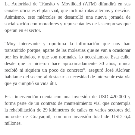
La Autoridad de Tránsito y Movilidad (ATM) difundirá en sus
canales oficiales el plan vial, que incluirá rutas alternas y desvíos.
Asimismo, este miércoles se desarrolló una nueva jornada de
socialización con moradores y representantes de las empresas que
operan en el sector.
“Muy interesante y oportuna la información que nos han
transmitido porque, aparte de las molestias que se van a ocasionar
por los trabajos, y que son normales, lo necesitamos. Esta calle,
desde que la hicieron hace aproximadamente 30 años, nunca
recibió ni siquiera un poco de concreto”, aseguró José Alcívar,
habitante del sector, al destacar la necesidad de intervenir esta vía
que ya cumplió su vida útil.
Esta intervención cuenta con una inversión de USD 420.000 y
forma parte de un contrato de mantenimiento vial que contempla
la rehabilitación de 29 kilómetros de calles en varios sectores del
noroeste de Guayaquil, con una inversión total de USD 6,4
millones.