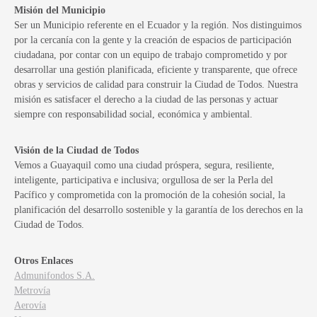
Misión del Municipio
Ser un Municipio referente en el Ecuador y la región. Nos distinguimos
por la cercanía con la gente y la creación de espacios de participación
ciudadana, por contar con un equipo de trabajo comprometido y por
desarrollar una gestión planificada, eficiente y transparente, que ofrece
obras y servicios de calidad para construir la Ciudad de Todos. Nuestra
misión es satisfacer el derecho a la ciudad de las personas y actuar
siempre con responsabilidad social, económica y ambiental.
Visión de la Ciudad de Todos
Vemos a Guayaquil como una ciudad próspera, segura, resiliente,
inteligente, participativa e inclusiva; orgullosa de ser la Perla del
Pacífico y comprometida con la promoción de la cohesión social, la
planificación del desarrollo sostenible y la garantía de los derechos en la
Ciudad de Todos.
Otros Enlaces
Admunifondos S.A.
Metrovía
Aerovía