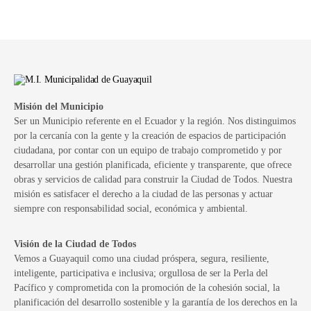
Misión del Municipio
Ser un Municipio referente en el Ecuador y la región. Nos distinguimos
por la cercanía con la gente y la creación de espacios de participación
ciudadana, por contar con un equipo de trabajo comprometido y por
desarrollar una gestión planificada, eficiente y transparente, que ofrece
obras y servicios de calidad para construir la Ciudad de Todos. Nuestra
misión es satisfacer el derecho a la ciudad de las personas y actuar
siempre con responsabilidad social, económica y ambiental.
Visión de la Ciudad de Todos
Vemos a Guayaquil como una ciudad próspera, segura, resiliente,
inteligente, participativa e inclusiva; orgullosa de ser la Perla del
Pacífico y comprometida con la promoción de la cohesión social, la
planificación del desarrollo sostenible y la garantía de los derechos en la