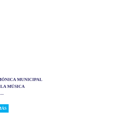
MÓNICA MUNICIPAL
 LA MÚSICA
..
MÁS