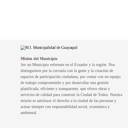
Misión del Municipio
Ser un Municipio referente en el Ecuador y la región. Nos
distinguimos por la cercanía con la gente y la creación de
espacios de participación ciudadana, por contar con un equipo
de trabajo comprometido y por desarrollar una gestión
planificada, eficiente y transparente, que ofrece obras y
servicios de calidad para construir la Ciudad de Todos. Nuestra
misión es satisfacer el derecho a la ciudad de las personas y
actuar siempre con responsabilidad social, económica y
ambiental.